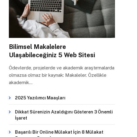
Bilimsel Makalelere
Ulaşabileceğiniz 5 Web Sitesi
Ödevlerde, projelerde ve akademik araştırmalarda
olmazsa olmaz bir kaynak: Makaleler. Özellikle
akademik…
2025 Yazılımcı Maaşları
Dikkat Sürenizin Azaldığını Gösteren 3 Önemli
İşaret
Başarılı Bir Online Mülakat İçin 8 Mülakat