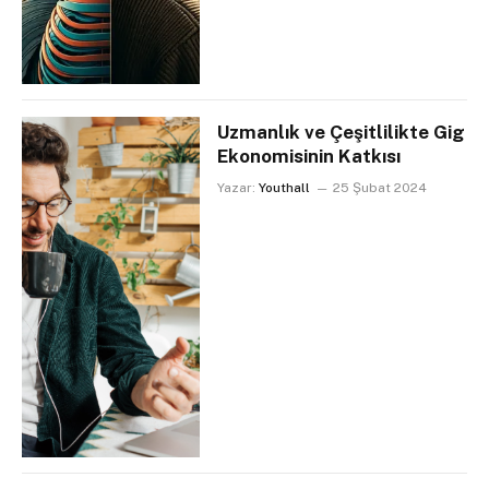
Uzmanlık ve Çeşitlilikte Gig
Ekonomisinin Katkısı
Yazar:
Youthall
25 Şubat 2024