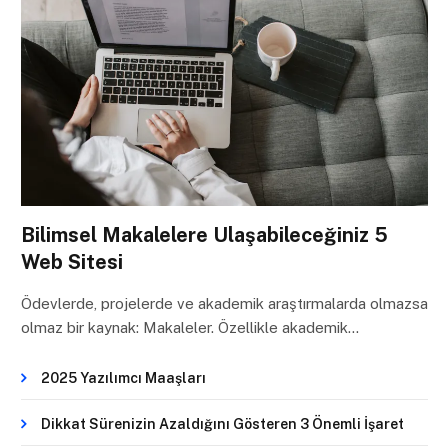
Bilimsel Makalelere Ulaşabileceğiniz 5
Web Sitesi
Ödevlerde, projelerde ve akademik araştırmalarda olmazsa
olmaz bir kaynak: Makaleler. Özellikle akademik…
2025 Yazılımcı Maaşları
Dikkat Sürenizin Azaldığını Gösteren 3 Önemli İşaret