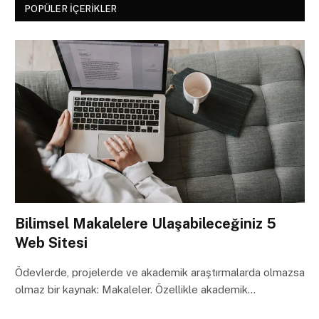
POPÜLER İÇERIKLER
Bilimsel Makalelere Ulaşabileceğiniz 5
Web Sitesi
Ödevlerde, projelerde ve akademik araştırmalarda olmazsa
olmaz bir kaynak: Makaleler. Özellikle akademik…