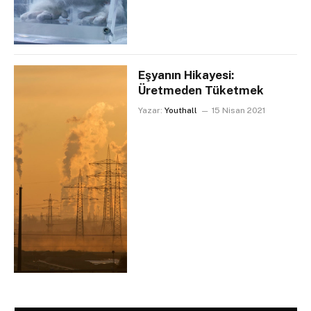
Eşyanın Hikayesi:
Üretmeden Tüketmek
Yazar:
Youthall
15 Nisan 2021