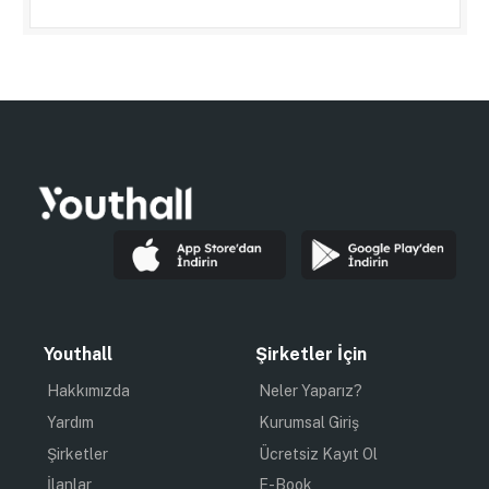
Youthall
Şirketler İçin
Hakkımızda
Neler Yaparız?
Yardım
Kurumsal Giriş
Şirketler
Ücretsiz Kayıt Ol
İlanlar
E-Book