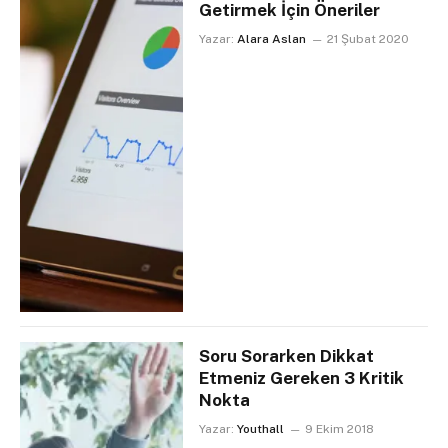
Getirmek İçin Öneriler
Yazar:
Alara Aslan
21 Şubat 2020
Soru Sorarken Dikkat
Etmeniz Gereken 3 Kritik
Nokta
Yazar:
Youthall
9 Ekim 2018