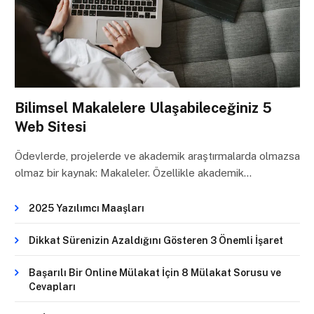
Bilimsel Makalelere Ulaşabileceğiniz 5
Web Sitesi
Ödevlerde, projelerde ve akademik araştırmalarda olmazsa
olmaz bir kaynak: Makaleler. Özellikle akademik…
2025 Yazılımcı Maaşları
Dikkat Sürenizin Azaldığını Gösteren 3 Önemli İşaret
Başarılı Bir Online Mülakat İçin 8 Mülakat Sorusu ve
Cevapları