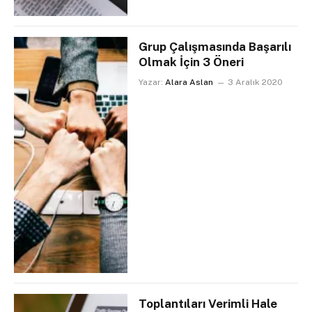
Grup Çalışmasında Başarılı
Olmak İçin 3 Öneri
Yazar:
Alara Aslan
3 Aralık 2020
Toplantıları Verimli Hale