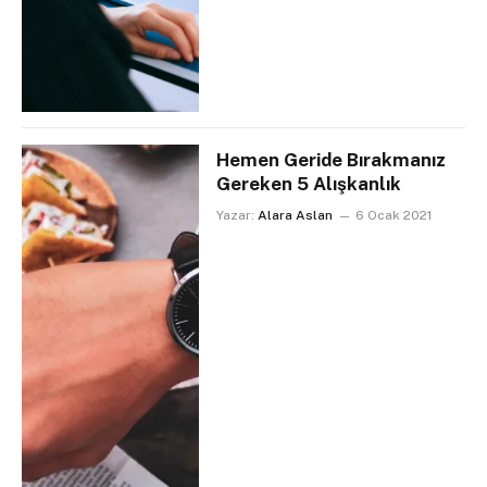
Hemen Geride Bırakmanız
Gereken 5 Alışkanlık
Yazar:
Alara Aslan
6 Ocak 2021