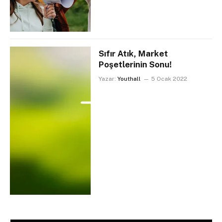
Sıfır Atık, Market
Poşetlerinin Sonu!
Yazar:
Youthall
5 Ocak 2022