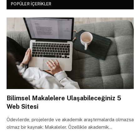
POPÜLER İÇERIKLER
Bilimsel Makalelere Ulaşabileceğiniz 5
Web Sitesi
Ödevlerde, projelerde ve akademik araştırmalarda olmazsa
olmaz bir kaynak: Makaleler. Özellikle akademik…