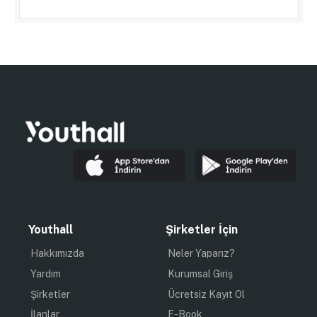
Youthall
Şirketler İçin
Hakkımızda
Neler Yaparız?
Yardım
Kurumsal Giriş
Şirketler
Ücretsiz Kayıt Ol
İlanlar
E-Book