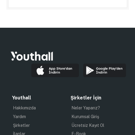
Youthall
Şirketler İçin
Hakkımızda
Neler Yaparız?
Yardım
Kurumsal Giriş
Şirketler
Ücretsiz Kayıt Ol
İlanlar
E-Book