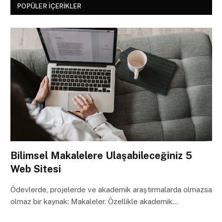
POPÜLER İÇERIKLER
Bilimsel Makalelere Ulaşabileceğiniz 5
Web Sitesi
Ödevlerde, projelerde ve akademik araştırmalarda olmazsa
olmaz bir kaynak: Makaleler. Özellikle akademik…