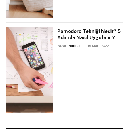
Pomodoro Tekniği Nedir? 5
Adımda Nasıl Uygulanır?
Yazar:
Youthall
16 Mart 2022