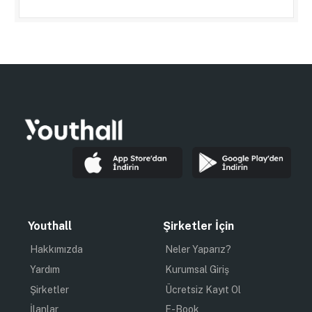
Youthall
Şirketler İçin
Hakkımızda
Neler Yaparız?
Yardım
Kurumsal Giriş
Şirketler
Ücretsiz Kayıt Ol
İlanlar
E-Book