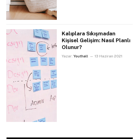
Kalıplara Sıkışmadan
Kişisel Gelişim: Nasıl Planlı
Olunur?
Yazar:
Youthall
13 Haziran 2021