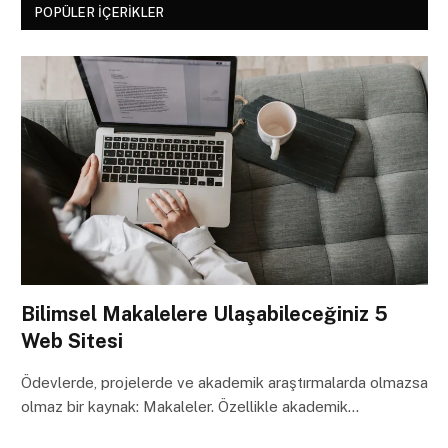
POPÜLER İÇERIKLER
Bilimsel Makalelere Ulaşabileceğiniz 5
Web Sitesi
Ödevlerde, projelerde ve akademik araştırmalarda olmazsa
olmaz bir kaynak: Makaleler. Özellikle akademik…