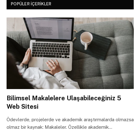
POPÜLER İÇERIKLER
Bilimsel Makalelere Ulaşabileceğiniz 5
Web Sitesi
Ödevlerde, projelerde ve akademik araştırmalarda olmazsa
olmaz bir kaynak: Makaleler. Özellikle akademik…