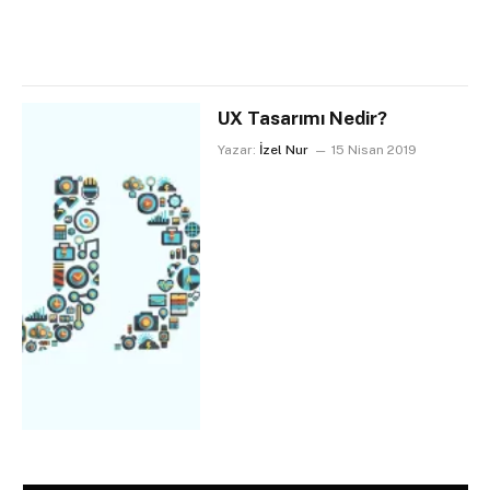
UX Tasarımı Nedir?
Yazar:
İzel Nur
15 Nisan 2019