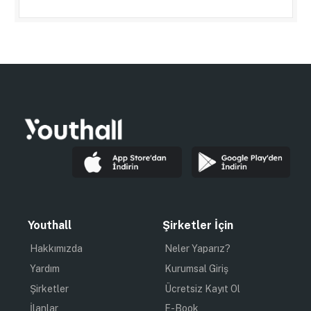
Youthall
Şirketler İçin
Hakkımızda
Neler Yaparız?
Yardım
Kurumsal Giriş
Şirketler
Ücretsiz Kayıt Ol
İlanlar
E-Book