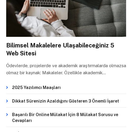
Bilimsel Makalelere Ulaşabileceğiniz 5
Web Sitesi
Ödevlerde, projelerde ve akademik araştırmalarda olmazsa
olmaz bir kaynak: Makaleler. Özellikle akademik…
2025 Yazılımcı Maaşları
Dikkat Sürenizin Azaldığını Gösteren 3 Önemli İşaret
Başarılı Bir Online Mülakat İçin 8 Mülakat Sorusu ve
Cevapları