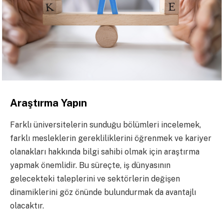
Araştırma Yapın
Farklı üniversitelerin sunduğu bölümleri incelemek,
farklı mesleklerin gerekliliklerini öğrenmek ve kariyer
olanakları hakkında bilgi sahibi olmak için araştırma
yapmak önemlidir. Bu süreçte, iş dünyasının
gelecekteki taleplerini ve sektörlerin değişen
dinamiklerini göz önünde bulundurmak da avantajlı
olacaktır.