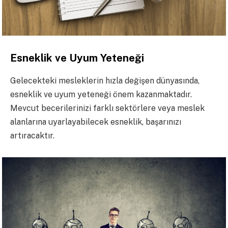
Esneklik ve Uyum Yeteneği
Gelecekteki mesleklerin hızla değişen dünyasında,
esneklik ve uyum yeteneği önem kazanmaktadır.
Mevcut becerilerinizi farklı sektörlere veya meslek
alanlarına uyarlayabilecek esneklik, başarınızı
artıracaktır.