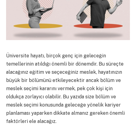
Üniversite hayatı, birçok genç için geleceğin
temellerinin atıldığı önemli bir dönemdir. Bu süreçte
alacağınız eğitim ve seçeceğiniz meslek, hayatınızın
büyük bir bölümünü etkileyecektir ancak bölüm ve
meslek seçimi kararını vermek, pek çok kişi için
oldukça zorlayıcı olabilir. Bu yazıda size bölüm ve
meslek seçimi konusunda geleceğe yönelik kariyer
planlaması yaparken dikkate almanız gereken önemli
faktörleri ele alacağız.