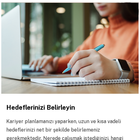
Hedeflerinizi Belirleyin
Kariyer planlamanızı yaparken, uzun ve kısa vadeli
hedeflerinizi net bir şekilde belirlemeniz
gerekmektedir. Nerede çalışmak istediğinizi, hangi