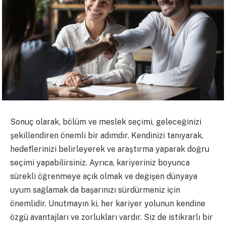
Sonuç olarak, bölüm ve meslek seçimi, geleceğinizi
şekillendiren önemli bir adımdır. Kendinizi tanıyarak,
hedeflerinizi belirleyerek ve araştırma yaparak doğru
seçimi yapabilirsiniz. Ayrıca, kariyeriniz boyunca
sürekli öğrenmeye açık olmak ve değişen dünyaya
uyum sağlamak da başarınızı sürdürmeniz için
önemlidir. Unutmayın ki, her kariyer yolunun kendine
özgü avantajları ve zorlukları vardır. Siz de istikrarlı bir