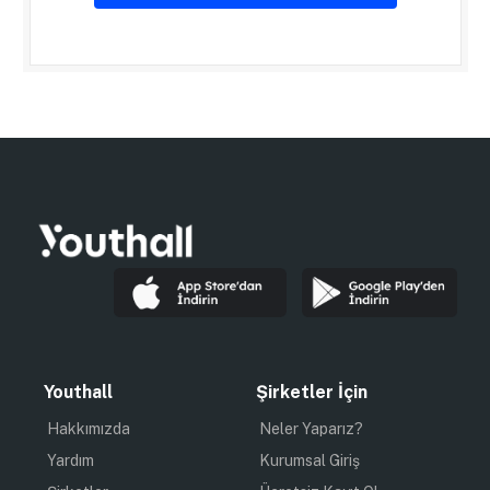
Youthall
Şirketler İçin
Hakkımızda
Neler Yaparız?
Yardım
Kurumsal Giriş