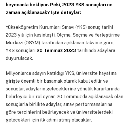
heyecanla bekliyor. Peki, 2023 YKS sonuçları ne
zaman açıklanacak? İşte detaylar:
Yükseköğretim Kurumları Sınavı (YKS) sonuç tarihi
2023 yılı için kesinleşti. Ölçme, Seçme ve Yerleştirme
Merkezi (ÖSYM) tarafından açıklanan takvime göre,
YKS sonuçları
20 Temmuz 2023
tarihinde adaylara
duyurulacak.
Milyonlarca adayın katıldığı YKS, üniversite hayatına
girişte önemli bir basamak olarak kabul edilir ve
sonuçlar, adayların geleceklerine yönelik kararlarında
belirleyici bir rol oynar. 20 Temmuz’da açıklanacak olan
sonuçlarla birlikte adaylar, sınav performanslarına
göre tercihlerini belirleyecek ve üniversitelerdeki
gelecekleri için ilk adımı atmış olacaklar.