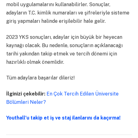
mobil uygulamalarını kullanabilirler. Sonuçlar,
adayların T.C. kimlik numaraları ve şifreleriyle sisteme
giriş yapmaları halinde erişilebilir hale gelir.
2023 YKS sonuçları, adaylar için büyük bir heyecan
kaynağı olacak. Bu nedenle, sonuçların açıklanacağı
tarihi yakından takip etmek ve tercih dönemi için
hazırlıklı olmak önemlidir.
Tüm adaylara başarılar dileriz!
İlginizi çekebilir:
En Çok Tercih Edilen Üniversite
Bölümleri Neler?
Youthall’u takip et iş ve staj ilanlarını da kaçırma!