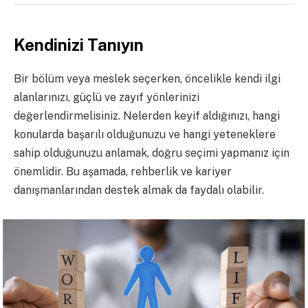
Kendinizi Tanıyın
Bir bölüm veya meslek seçerken, öncelikle kendi ilgi
alanlarınızı, güçlü ve zayıf yönlerinizi
değerlendirmelisiniz. Nelerden keyif aldığınızı, hangi
konularda başarılı olduğunuzu ve hangi yeteneklere
sahip olduğunuzu anlamak, doğru seçimi yapmanız için
önemlidir. Bu aşamada, rehberlik ve kariyer
danışmanlarından destek almak da faydalı olabilir.