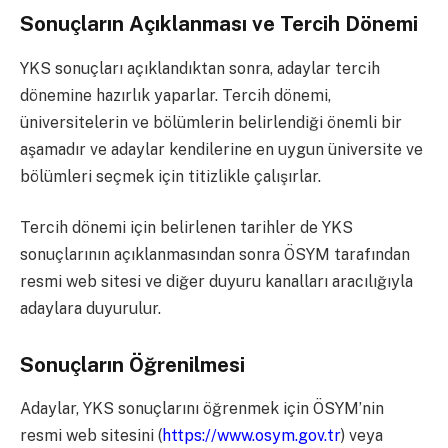
Sonuçların Açıklanması ve Tercih Dönemi
YKS sonuçları açıklandıktan sonra, adaylar tercih
dönemine hazırlık yaparlar. Tercih dönemi,
üniversitelerin ve bölümlerin belirlendiği önemli bir
aşamadır ve adaylar kendilerine en uygun üniversite ve
bölümleri seçmek için titizlikle çalışırlar.
Tercih dönemi için belirlenen tarihler de YKS
sonuçlarının açıklanmasından sonra ÖSYM tarafından
resmi web sitesi ve diğer duyuru kanalları aracılığıyla
adaylara duyurulur.
Sonuçların Öğrenilmesi
Adaylar, YKS sonuçlarını öğrenmek için ÖSYM’nin
resmi web sitesini (
https://www.osym.gov.tr
) veya