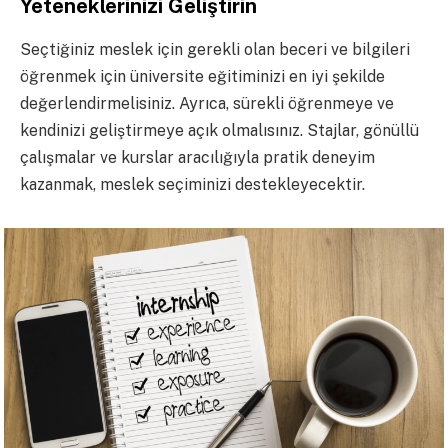
Yeteneklerinizi Geliştirin
Seçtiğiniz meslek için gerekli olan beceri ve bilgileri
öğrenmek için üniversite eğitiminizi en iyi şekilde
değerlendirmelisiniz. Ayrıca, sürekli öğrenmeye ve
kendinizi geliştirmeye açık olmalısınız. Stajlar, gönüllü
çalışmalar ve kurslar aracılığıyla pratik deneyim
kazanmak, meslek seçiminizi destekleyecektir.