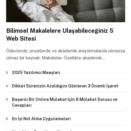
Bilimsel Makalelere Ulaşabileceğiniz 5
Web Sitesi
Ödevlerde, projelerde ve akademik araştırmalarda olmazsa
olmaz bir kaynak: Makaleler. Özellikle akademik…
2025 Yazılımcı Maaşları
Dikkat Sürenizin Azaldığını Gösteren 3 Önemli İşaret
Başarılı Bir Online Mülakat İçin 8 Mülakat Sorusu ve
Cevapları
En İyi Not Alma Uygulamaları