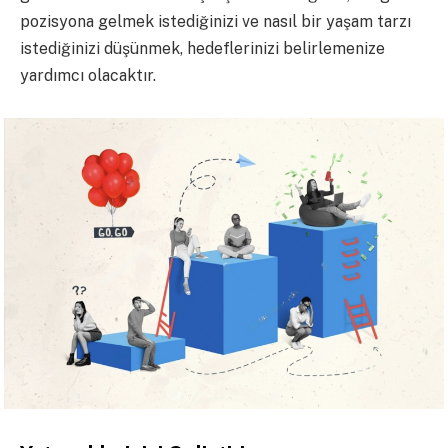
pozisyona gelmek istediğinizi ve nasıl bir yaşam tarzı
istediğinizi düşünmek, hedeflerinizi belirlemenize
yardımcı olacaktır.