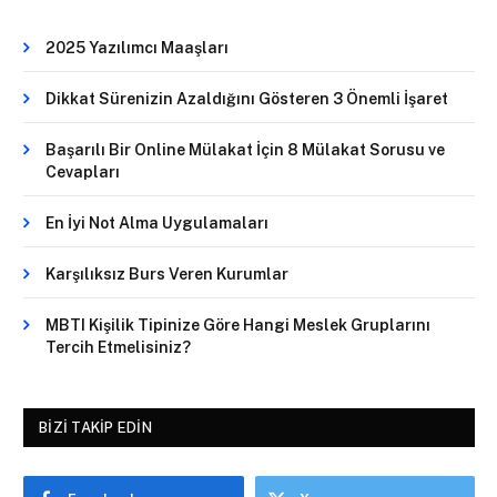
2025 Yazılımcı Maaşları
Dikkat Sürenizin Azaldığını Gösteren 3 Önemli İşaret
Başarılı Bir Online Mülakat İçin 8 Mülakat Sorusu ve
Cevapları
En İyi Not Alma Uygulamaları
Karşılıksız Burs Veren Kurumlar
MBTI Kişilik Tipinize Göre Hangi Meslek Gruplarını
Tercih Etmelisiniz?
BIZI TAKIP EDIN