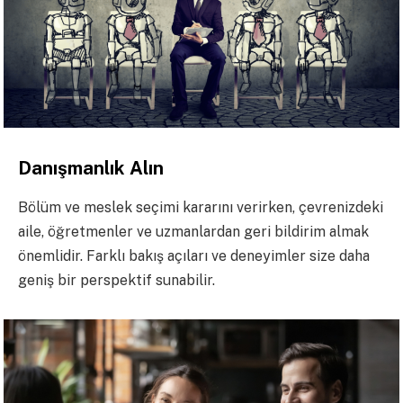
Danışmanlık Alın
Bölüm ve meslek seçimi kararını verirken, çevrenizdeki
aile, öğretmenler ve uzmanlardan geri bildirim almak
önemlidir. Farklı bakış açıları ve deneyimler size daha
geniş bir perspektif sunabilir.