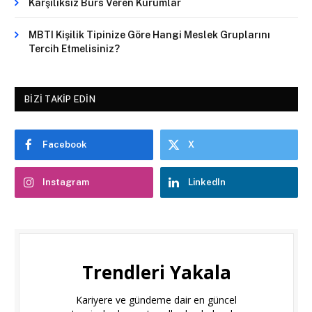
Karşılıksız Burs Veren Kurumlar
MBTI Kişilik Tipinize Göre Hangi Meslek Gruplarını
Tercih Etmelisiniz?
BIZI TAKIP EDIN
Facebook
X
Instagram
LinkedIn
Trendleri Yakala
Kariyere ve gündeme dair en güncel