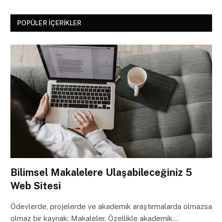
POPÜLER İÇERIKLER
Bilimsel Makalelere Ulaşabileceğiniz 5
Web Sitesi
Ödevlerde, projelerde ve akademik araştırmalarda olmazsa
olmaz bir kaynak: Makaleler. Özellikle akademik…