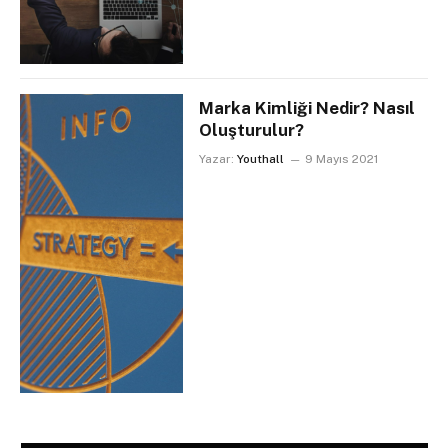
Marka Kimliği Nedir? Nasıl
Oluşturulur?
Yazar:
Youthall
9 Mayıs 2021