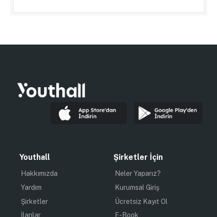
Youthall
Şirketler İçin
Hakkımızda
Neler Yaparız?
Yardım
Kurumsal Giriş
Şirketler
Ücretsiz Kayıt Ol
İlanlar
E-Book