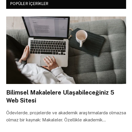
POPÜLER İÇERIKLER
Bilimsel Makalelere Ulaşabileceğiniz 5
Web Sitesi
Ödevlerde, projelerde ve akademik araştırmalarda olmazsa
olmaz bir kaynak: Makaleler. Özellikle akademik…