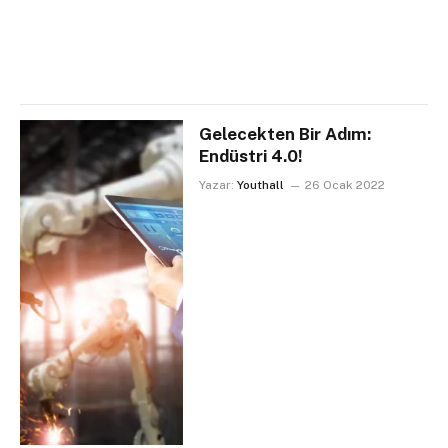
Gelecekten Bir Adım:
Endüstri 4.0!
Yazar:
Youthall
26 Ocak 2022