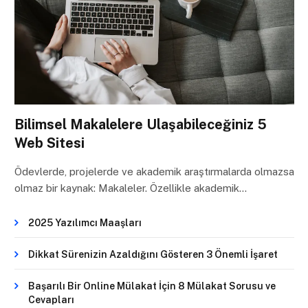
Bilimsel Makalelere Ulaşabileceğiniz 5
Web Sitesi
Ödevlerde, projelerde ve akademik araştırmalarda olmazsa
olmaz bir kaynak: Makaleler. Özellikle akademik…
2025 Yazılımcı Maaşları
Dikkat Sürenizin Azaldığını Gösteren 3 Önemli İşaret
Başarılı Bir Online Mülakat İçin 8 Mülakat Sorusu ve
Cevapları