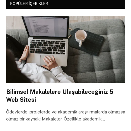
POPÜLER İÇERIKLER
Bilimsel Makalelere Ulaşabileceğiniz 5
Web Sitesi
Ödevlerde, projelerde ve akademik araştırmalarda olmazsa
olmaz bir kaynak: Makaleler. Özellikle akademik…