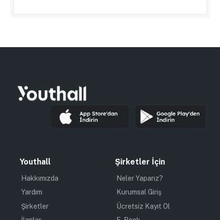
Youthall
Şirketler İçin
Hakkımızda
Neler Yaparız?
Yardım
Kurumsal Giriş
Şirketler
Ücretsiz Kayıt Ol