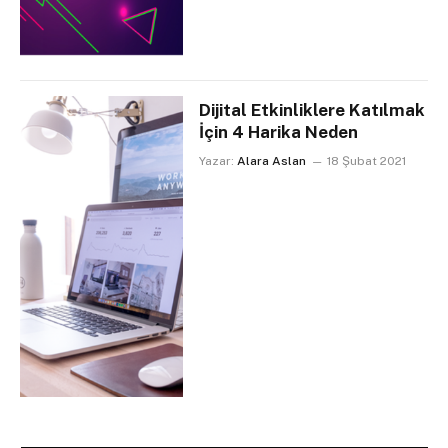
Dijital Etkinliklere Katılmak
İçin 4 Harika Neden
Yazar:
Alara Aslan
18 Şubat 2021