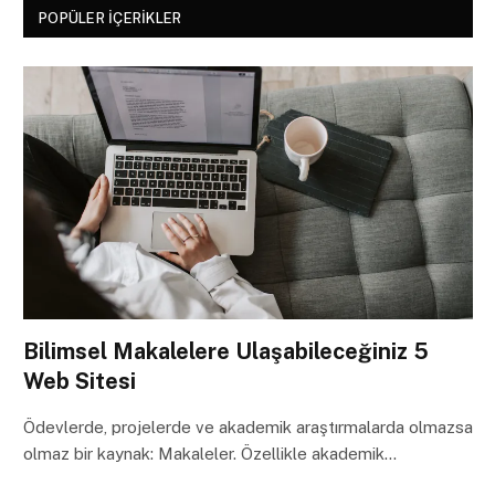
POPÜLER İÇERIKLER
Bilimsel Makalelere Ulaşabileceğiniz 5
Web Sitesi
Ödevlerde, projelerde ve akademik araştırmalarda olmazsa
olmaz bir kaynak: Makaleler. Özellikle akademik…