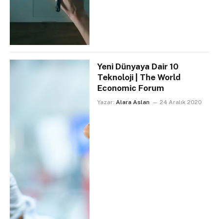
Yeni Dünyaya Dair 10
Teknoloji | The World
Economic Forum
Yazar:
Alara Aslan
24 Aralık 2020