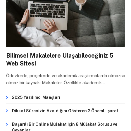
Bilimsel Makalelere Ulaşabileceğiniz 5
Web Sitesi
Ödevlerde, projelerde ve akademik araştırmalarda olmazsa
olmaz bir kaynak: Makaleler. Özellikle akademik…
2025 Yazılımcı Maaşları
Dikkat Sürenizin Azaldığını Gösteren 3 Önemli İşaret
Başarılı Bir Online Mülakat İçin 8 Mülakat Sorusu ve
Cevapları