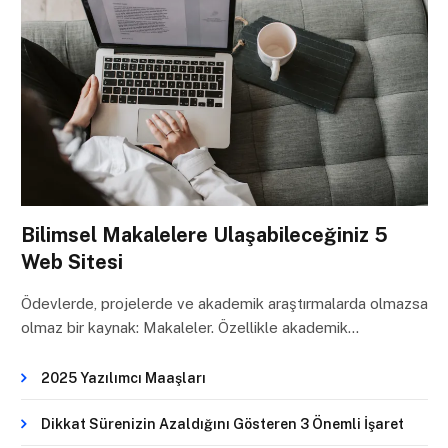
Bilimsel Makalelere Ulaşabileceğiniz 5
Web Sitesi
Ödevlerde, projelerde ve akademik araştırmalarda olmazsa
olmaz bir kaynak: Makaleler. Özellikle akademik…
2025 Yazılımcı Maaşları
Dikkat Sürenizin Azaldığını Gösteren 3 Önemli İşaret