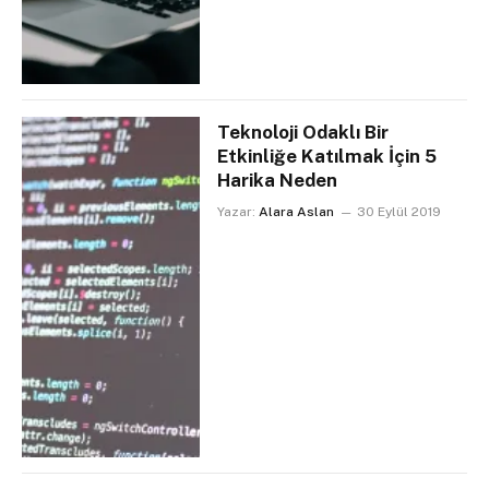
Teknoloji Odaklı Bir
Etkinliğe Katılmak İçin 5
Harika Neden
Yazar:
Alara Aslan
30 Eylül 2019