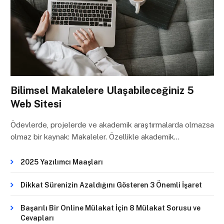
Bilimsel Makalelere Ulaşabileceğiniz 5
Web Sitesi
Ödevlerde, projelerde ve akademik araştırmalarda olmazsa
olmaz bir kaynak: Makaleler. Özellikle akademik…
2025 Yazılımcı Maaşları
Dikkat Sürenizin Azaldığını Gösteren 3 Önemli İşaret
Başarılı Bir Online Mülakat İçin 8 Mülakat Sorusu ve
Cevapları