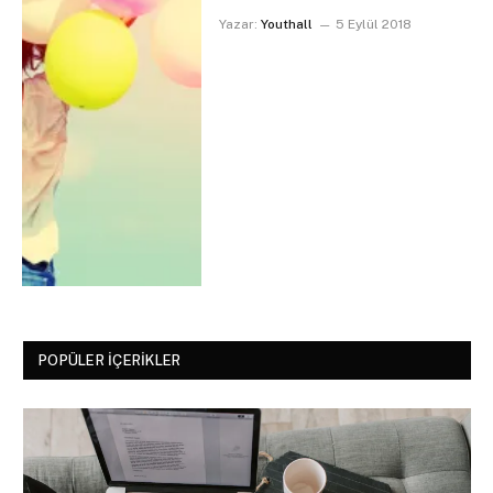
Yazar:
Youthall
5 Eylül 2018
POPÜLER İÇERIKLER