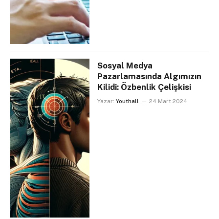
Sosyal Medya
Pazarlamasında Algımızın
Kilidi: Özbenlik Çelişkisi
Yazar:
Youthall
24 Mart 2024