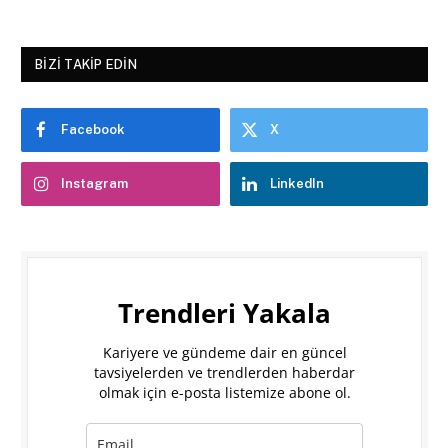
BIZI TAKIP EDIN
Facebook
X
Instagram
LinkedIn
Trendleri Yakala
Kariyere ve gündeme dair en güncel
tavsiyelerden ve trendlerden haberdar
olmak için e-posta listemize abone ol.