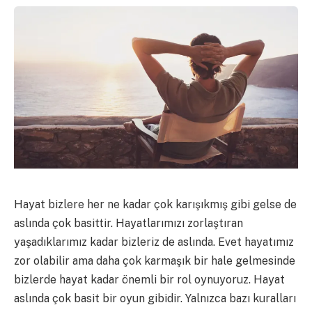
Hayat bizlere her ne kadar çok karışıkmış gibi gelse de
aslında çok basittir. Hayatlarımızı zorlaştıran
yaşadıklarımız kadar bizleriz de aslında. Evet hayatımız
zor olabilir ama daha çok karmaşık bir hale gelmesinde
bizlerde hayat kadar önemli bir rol oynuyoruz. Hayat
aslında çok basit bir oyun gibidir. Yalnızca bazı kuralları