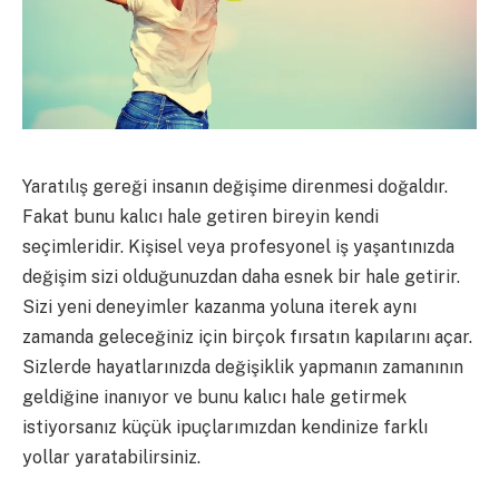
Yaratılış gereği insanın değişime direnmesi doğaldır.
Fakat bunu kalıcı hale getiren bireyin kendi
seçimleridir. Kişisel veya profesyonel iş yaşantınızda
değişim sizi olduğunuzdan daha esnek bir hale getirir.
Sizi yeni deneyimler kazanma yoluna iterek aynı
zamanda geleceğiniz için birçok fırsatın kapılarını açar.
Sizlerde hayatlarınızda değişiklik yapmanın zamanının
geldiğine inanıyor ve bunu kalıcı hale getirmek
istiyorsanız küçük ipuçlarımızdan kendinize farklı
yollar yaratabilirsiniz.