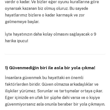
vardır o kadar. Ve bizler eğer oyunu kurallarına göre
oynarsak kazanan biz olmuş oluruz. Bu sayede
hayatlarımız bizlere o kadar karmaşık ve zor
gelmemeye başlar.
İşte hayatınızın daha kolay olmasını sağlayacak o 9
harika ipucu!
1) Güvenmediğin biri ile asla bir yola çıkma!
İnsanlara güvenmek bu hayattaki en önemli
faktörlerden biridir. Güven olmazsa arkadaşlıklar ve
ilişkiler yürümez. Sorunlar ve tartışmalar ortaya çıkar.
Eğer içinizde en ufak bir şüphe dahi varsa ve o kişiye
güvenmiyorsanız asla onunla beraber bir yola çıkmayın.