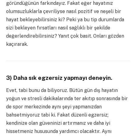
göründüğünün farkındayız. Fakat eğer hayatınız
olumsuzluklarla çevriliyse nasıl pozitif ve neşeli bir
hayat bekleyebilirsiniz ki? Peki ya bu tip durumlarda
sizi bekleyen fırsatları nasıl sağlıklı bir şekilde
değerlendirebilirsiniz? Yanıt çok basit. Onları gözden
kaçırarak.
3) Daha sık egzersiz yapmayı deneyin.
Evet, tabi bunu da biliyoruz. Bütün gün dış hayatın
yoğun ve stresli dakikalarında ter akıtıp sonrasında bir
de spor merkezinde aynı şeyi yapmanızdan
bahsetmiyoruz tabi ki. Fakat düzenli egzersiz;
kendinize olan güveninizi artırmanız ve daha iyi
hissetmeniz hususunda yardımcı olacaktır. Aynı