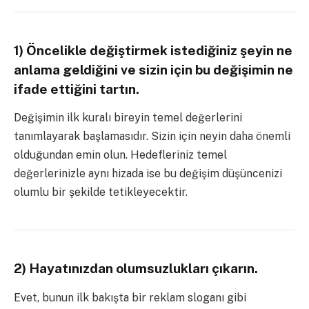
1) Öncelikle değiştirmek istediğiniz şeyin ne
anlama geldiğini ve sizin için bu değişimin ne
ifade ettiğini tartın.
Değişimin ilk kuralı bireyin temel değerlerini
tanımlayarak başlamasıdır. Sizin için neyin daha önemli
olduğundan emin olun. Hedefleriniz temel
değerlerinizle aynı hizada ise bu değişim düşüncenizi
olumlu bir şekilde tetikleyecektir.
2) Hayatınızdan olumsuzlukları çıkarın.
Evet, bunun ilk bakışta bir reklam sloganı gibi