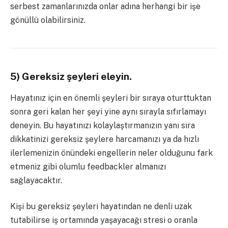
serbest zamanlarınızda onlar adına herhangi bir işe
gönüllü olabilirsiniz.
5) Gereksiz şeyleri eleyin.
Hayatınız için en önemli şeyleri bir sıraya oturttuktan
sonra geri kalan her şeyi yine aynı sırayla sıfırlamayı
deneyin. Bu hayatınızı kolaylaştırmanızın yanı sıra
dikkatinizi gereksiz şeylere harcamanızı ya da hızlı
ilerlemenizin önündeki engellerin neler olduğunu fark
etmeniz gibi olumlu feedbackler almanızı
sağlayacaktır.
Kişi bu gereksiz şeyleri hayatından ne denli uzak
tutabilirse iş ortamında yaşayacağı stresi o oranla