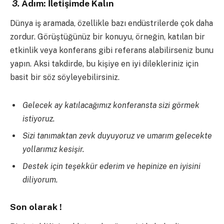
3.
Adım: İletişimde Kalın
Dünya iş aramada, özellikle bazı endüstrilerde çok daha
zordur. Görüştüğünüz bir konuyu, örneğin, katılan bir
etkinlik veya konferans gibi referans alabilirseniz bunu
yapın. Aksi takdirde, bu kişiye en iyi dilekleriniz için
basit bir söz söyleyebilirsiniz.
Gelecek ay katılacağımız konferansta sizi görmek
istiyoruz.
Sizi tanımaktan zevk duyuyoruz ve umarım gelecekte
yollarımız kesişir.
Destek için teşekkür ederim ve hepinize en iyisini
diliyorum.
Son olarak !