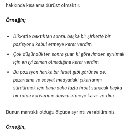
hakkında kısa ama dürüst olmaktır.
Örneğin;
Dikkatle baktıktan sonra, başka bir şirkette bir
pozisyonu kabul etmeye karar verdim.
Çok düşündükten sonra şuan ki görevimden ayrılmak
için en iyi zaman olmadığına karar verdim.
Bu pozisyon harika bir fırsat gibi görünse de,
pazarlama ve sosyal medyadaki çıkarlarımı
sürdürmek için bana daha fazla fırsat sunacak başka
bir rolde kariyerime devam etmeye karar verdim.
Bunun mantıklı olduğu ölçüde ayrıntı verebilirsiniz.
Örneğin
,