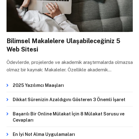
Bilimsel Makalelere Ulaşabileceğiniz 5
Web Sitesi
Ödevlerde, projelerde ve akademik araştırmalarda olmazsa
olmaz bir kaynak: Makaleler. Özellikle akademik…
2025 Yazılımcı Maaşları
Dikkat Sürenizin Azaldığını Gösteren 3 Önemli İşaret
Başarılı Bir Online Mülakat İçin 8 Mülakat Sorusu ve
Cevapları
En İyi Not Alma Uygulamaları