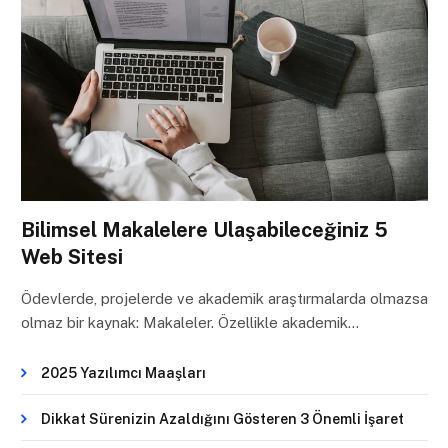
Bilimsel Makalelere Ulaşabileceğiniz 5
Web Sitesi
Ödevlerde, projelerde ve akademik araştırmalarda olmazsa
olmaz bir kaynak: Makaleler. Özellikle akademik…
2025 Yazılımcı Maaşları
Dikkat Sürenizin Azaldığını Gösteren 3 Önemli İşaret