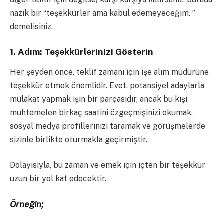
nazik bir “teşekkürler ama kabul edemeyeceğim. ”
demelisiniz.
1. Adım: Teşekkürlerinizi Gösterin
Her şeyden önce, teklif zamanı için işe alım müdürüne
teşekkür etmek önemlidir. Evet, potansiyel adaylarla
mülakat yapmak işin bir parçasıdır, ancak bu kişi
muhtemelen birkaç saatini özgeçmişinizi okumak,
sosyal medya profillerinizi taramak ve görüşmelerde
sizinle birlikte oturmakla geçirmiştir.
Dolayısıyla, bu zaman ve emek için içten bir teşekkür
uzun bir yol kat edecektir.
Örneğin;