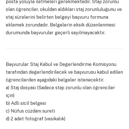
posta yoluyla iletmeleri gerekmektedir. Stajı zorunlu
olan öğrenciler, okuldan aldıkları staj zorunluluğunu ve
staj sürelerini belirten belgeyi başvuru formuna
eklemek zorundadır. Belgelerin eksik düzenlenmesi
durumunda başvurular geçerli sayılmayacaktır.
Başvurular Staj Kabul ve Değerlendirme Komisyonu
tarafından değerlendirilecek ve başvurusu kabul edilen
öğrencilerden aşağıdaki belgeler istenecektir.
a) Staj dosyası (Sadece stajı zorunlu olan öğrenciler
için)
b) Adli sicil belgesi
c) Nüfus cüzdanı sureti
d) 2 adet fotoğraf (vesikalık)