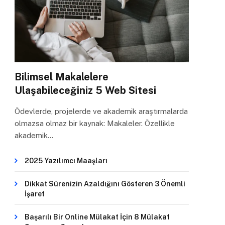
Bilimsel Makalelere
Ulaşabileceğiniz 5 Web Sitesi
Ödevlerde, projelerde ve akademik araştırmalarda
olmazsa olmaz bir kaynak: Makaleler. Özellikle
akademik…
2025 Yazılımcı Maaşları
Dikkat Sürenizin Azaldığını Gösteren 3 Önemli
İşaret
Başarılı Bir Online Mülakat İçin 8 Mülakat