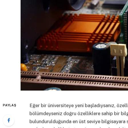
Eğer bir üniversiteye yeni başladıysanız, özell
PAYLAŞ
bölümdeyseniz doğru özelliklere sahip bir bil
bulundurulduğunda en üst seviye bilgisayara