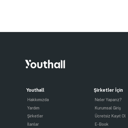
Youthall
Şirketler İçin
Hakkımızda
Neler Yaparız?
Yardım
Kurumsal Giriş
Şirketler
Ücretsiz Kayıt Ol
İlanlar
E-Book