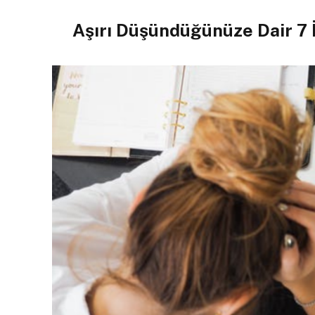
Aşırı Düşündüğünüze Dair 7 