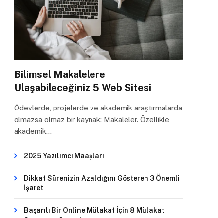
Bilimsel Makalelere
Ulaşabileceğiniz 5 Web Sitesi
Ödevlerde, projelerde ve akademik araştırmalarda
olmazsa olmaz bir kaynak: Makaleler. Özellikle
akademik…
2025 Yazılımcı Maaşları
Dikkat Sürenizin Azaldığını Gösteren 3 Önemli
İşaret
Başarılı Bir Online Mülakat İçin 8 Mülakat