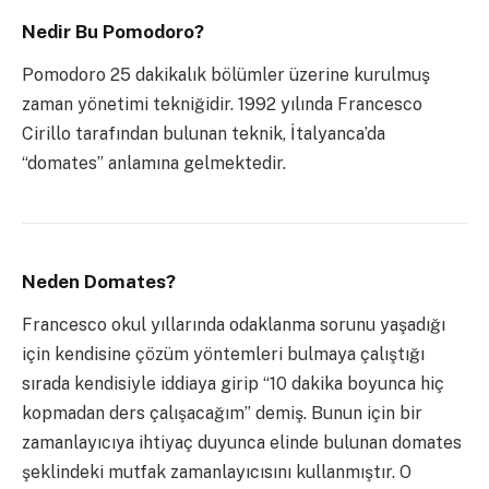
Nedir Bu Pomodoro?
Pomodoro 25 dakikalık bölümler üzerine kurulmuş
zaman yönetimi tekniğidir. 1992 yılında Francesco
Cirillo tarafından bulunan teknik, İtalyanca’da
“domates” anlamına gelmektedir.
Neden Domates?
Francesco okul yıllarında odaklanma sorunu yaşadığı
için kendisine çözüm yöntemleri bulmaya çalıştığı
sırada kendisiyle iddiaya girip “10 dakika boyunca hiç
kopmadan ders çalışacağım” demiş. Bunun için bir
zamanlayıcıya ihtiyaç duyunca elinde bulunan domates
şeklindeki mutfak zamanlayıcısını kullanmıştır. O