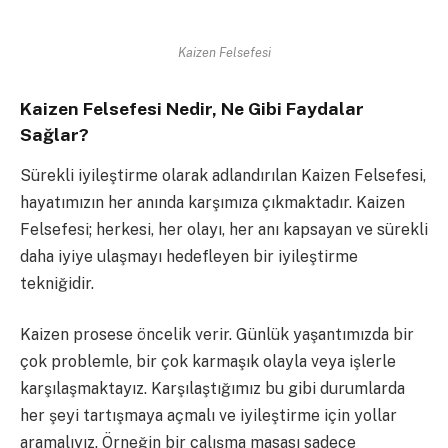
Kaizen Felsefesi
Kaizen Felsefesi Nedir, Ne Gibi Faydalar
Sağlar?
Sürekli iyileştirme olarak adlandırılan Kaizen Felsefesi,
hayatımızın her anında karşımıza çıkmaktadır. Kaizen
Felsefesi; herkesi, her olayı, her anı kapsayan ve sürekli
daha iyiye ulaşmayı hedefleyen bir iyileştirme
tekniğidir.
Kaizen prosese öncelik verir. Günlük yaşantımızda bir
çok problemle, bir çok karmaşık olayla veya işlerle
karşılaşmaktayız. Karşılaştığımız bu gibi durumlarda
her şeyi tartışmaya açmalı ve iyileştirme için yollar
aramalıyız. Örneğin bir çalışma masası sadece