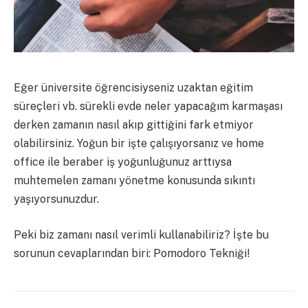
Eğer üniversite öğrencisiyseniz uzaktan eğitim
süreçleri vb. sürekli evde neler yapacağım karmaşası
derken zamanın nasıl akıp gittiğini fark etmiyor
olabilirsiniz. Yoğun bir işte çalışıyorsanız ve home
office ile beraber iş yoğunluğunuz arttıysa
muhtemelen zamanı yönetme konusunda sıkıntı
yaşıyorsunuzdur.
Peki biz zamanı nasıl verimli kullanabiliriz? İşte bu
sorunun cevaplarından biri: Pomodoro Tekniği!