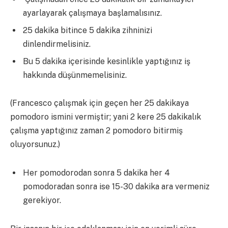
ayarlayarak çalışmaya başlamalısınız.
25 dakika bitince 5 dakika zihninizi
dinlendirmelisiniz.
Bu 5 dakika içerisinde kesinlikle yaptığınız iş
hakkında düşünmemelisiniz.
(Francesco çalışmak için geçen her 25 dakikaya
pomodoro ismini vermiştir; yani 2 kere 25 dakikalık
çalışma yaptığınız zaman 2 pomodoro bitirmiş
oluyorsunuz.)
Her pomodorodan sonra 5 dakika her 4
pomodoradan sonra ise 15-30 dakika ara vermeniz
gerekiyor.