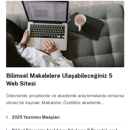
Bilimsel Makalelere Ulaşabileceğiniz 5
Web Sitesi
Ödevlerde, projelerde ve akademik araştırmalarda olmazsa
olmaz bir kaynak: Makaleler. Özellikle akademik…
2025 Yazılımcı Maaşları