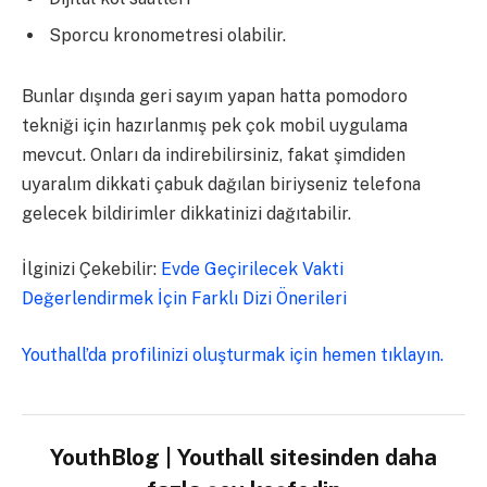
Sporcu kronometresi olabilir.
Bunlar dışında geri sayım yapan hatta pomodoro
tekniği için hazırlanmış pek çok mobil uygulama
mevcut. Onları da indirebilirsiniz, fakat şimdiden
uyaralım dikkati çabuk dağılan biriyseniz telefona
gelecek bildirimler dikkatinizi dağıtabilir.
İlginizi Çekebilir:
Evde Geçirilecek Vakti
Değerlendirmek İçin Farklı Dizi Önerileri
Youthall’da profilinizi oluşturmak için hemen tıklayın.
YouthBlog | Youthall sitesinden daha