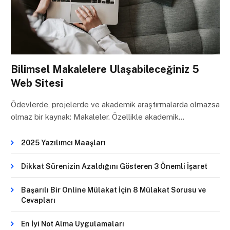
Bilimsel Makalelere Ulaşabileceğiniz 5
Web Sitesi
Ödevlerde, projelerde ve akademik araştırmalarda olmazsa
olmaz bir kaynak: Makaleler. Özellikle akademik…
2025 Yazılımcı Maaşları
Dikkat Sürenizin Azaldığını Gösteren 3 Önemli İşaret
Başarılı Bir Online Mülakat İçin 8 Mülakat Sorusu ve
Cevapları
En İyi Not Alma Uygulamaları