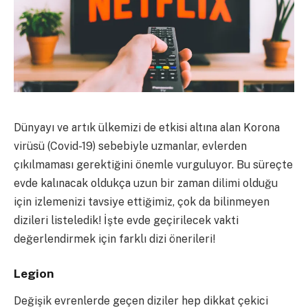
Dünyayı ve artık ülkemizi de etkisi altına alan Korona
virüsü (Covid-19) sebebiyle uzmanlar, evlerden
çıkılmaması gerektiğini önemle vurguluyor. Bu süreçte
evde kalınacak oldukça uzun bir zaman dilimi olduğu
için izlemenizi tavsiye ettiğimiz, çok da bilinmeyen
dizileri listeledik! İşte evde geçirilecek vakti
değerlendirmek için farklı dizi önerileri!
Legion
Değişik evrenlerde geçen diziler hep dikkat çekici