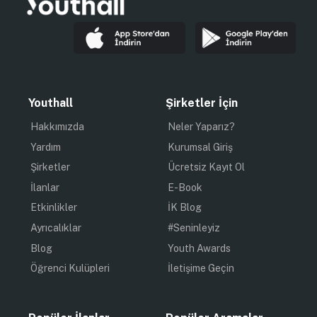
Youthall
Şirketler İçin
Hakkımızda
Neler Yaparız?
Yardım
Kurumsal Giriş
Şirketler
Ücretsiz Kayıt Ol
İlanlar
E-Book
Etkinlikler
İK Blog
Ayrıcalıklar
#Seninleyiz
Blog
Youth Awards
Öğrenci Kulüpleri
İletişime Geçin