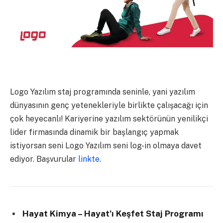
Logo Yazılım staj programında seninle, yani yazılım
dünyasının genç yetenekleriyle birlikte çalışacağı için
çok heyecanlı! Kariyerine yazılım sektörünün yenilikçi
lider firmasında dinamik bir başlangıç yapmak
istiyorsan seni Logo Yazılım seni log-in olmaya davet
ediyor. Başvurular
linkte.
Hayat Kimya – Hayat’ı Keşfet Staj Programı