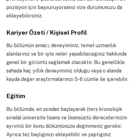
pozisyon için başvuruyorsanız vize durumunuzu da
ekleyebilirsiniz.
Kariyer Özeti / Kişisel Profil
Bu bölümün amacı, deneyiminiz, temel uzmanlık
alanlarınız ve bir işte neler yapabileceğiniz hakkında
genel bir görüntü sağlamak olacaktır. Bu genellikle
sahada kaç yıllık deneyiminiz olduğu veya o alanda
kayda değer araştırmalarınızı 5-6 cümle ile içerebilir.
Eğitim
Bu bölümde, en sondan başlayarak (ters kronolojik
sırada) üniversite lisans ve lisansüstü derecelerinizin
ayrıntılı bir konu dökümünüze değinmeniz gerekir.
Ayrıca tez başlığınızı ekleyebilir ve yaptığınız