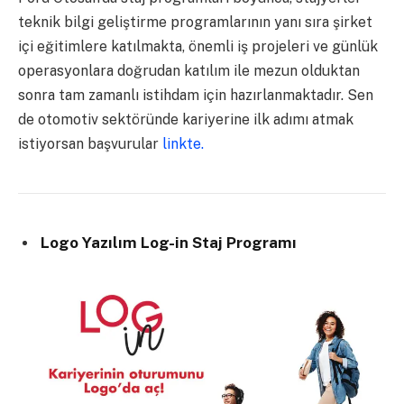
teknik bilgi geliştirme programlarının yanı sıra şirket
içi eğitimlere katılmakta, önemli iş projeleri ve günlük
operasyonlara doğrudan katılım ile mezun olduktan
sonra tam zamanlı istihdam için hazırlanmaktadır. Sen
de otomotiv sektöründe kariyerine ilk adımı atmak
istiyorsan başvurular
linkte.
Logo Yazılım Log-in Staj Programı