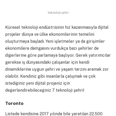
teknoloji şehri
Küresel teknoloji endüstrisinin hız kazanmasıyla dijital
projeler dünya ve ülke ekonomilerinin temelini
oluşturmaya başladı. Yeni işletmeler ya da girişimler
ekonomilere damgasını vurdukça bazı şehirler de
diğerlerine göre parlamaya başlıyor. Gerek yatırımcılar
gerekse iş dünyasındaki çalışanlar için kendi
dinamiklerine uygun şehri ve yaşam tarzını aramak zor
olabilir. Kendiniz gibi insanlarla çalışmak ve çok
istediğiniz yeni dijital projeniz için
değerlendirebileceğiniz 7 teknoloji şehri!
Toronto
Listede kendisine 2017 yılında bile yaratılan 22.500