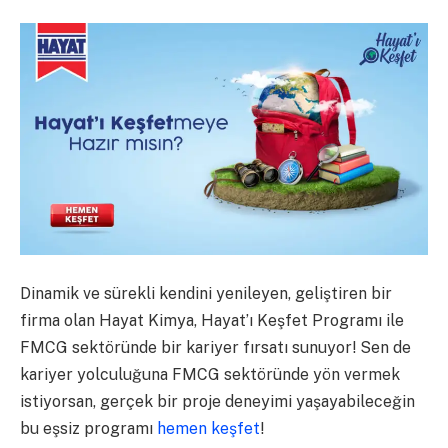
Dinamik ve sürekli kendini yenileyen, geliştiren bir
firma olan Hayat Kimya, Hayat’ı Keşfet Programı ile
FMCG sektöründe bir kariyer fırsatı sunuyor! Sen de
kariyer yolculuğuna FMCG sektöründe yön vermek
istiyorsan, gerçek bir proje deneyimi yaşayabileceğin
bu eşsiz programı
hemen keşfet
!