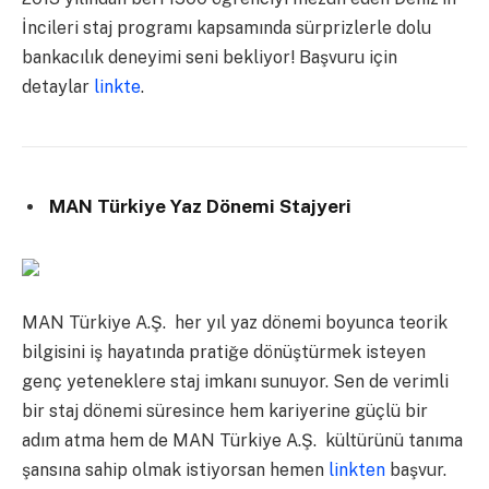
İncileri staj programı kapsamında sürprizlerle dolu
bankacılık deneyimi seni bekliyor! Başvuru için
detaylar
linkte
.
MAN Türkiye Yaz Dönemi Stajyeri
MAN Türkiye A.Ş. her yıl yaz dönemi boyunca teorik
bilgisini iş hayatında pratiğe dönüştürmek isteyen
genç yeteneklere staj imkanı sunuyor. Sen de verimli
bir staj dönemi süresince hem kariyerine güçlü bir
adım atma hem de MAN Türkiye A.Ş. kültürünü tanıma
şansına sahip olmak istiyorsan hemen
linkten
başvur.