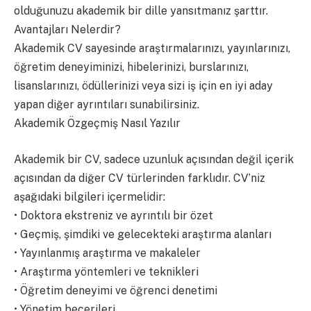
olduğunuzu akademik bir dille yansıtmanız şarttır.
Avantajları Nelerdir?
Akademik CV sayesinde araştırmalarınızı, yayınlarınızı,
öğretim deneyiminizi, hibelerinizi, burslarınızı,
lisanslarınızı, ödüllerinizi veya sizi iş için en iyi aday
yapan diğer ayrıntıları sunabilirsiniz.
Akademik Özgeçmiş Nasıl Yazılır
Akademik bir CV, sadece uzunluk açısından değil içerik
açısından da diğer CV türlerinden farklıdır. CV’niz
aşağıdaki bilgileri içermelidir:
• Doktora ekstreniz ve ayrıntılı bir özet
• Geçmiş, şimdiki ve gelecekteki araştırma alanları
• Yayınlanmış araştırma ve makaleler
• Araştırma yöntemleri ve teknikleri
• Öğretim deneyimi ve öğrenci denetimi
• Yönetim becerileri