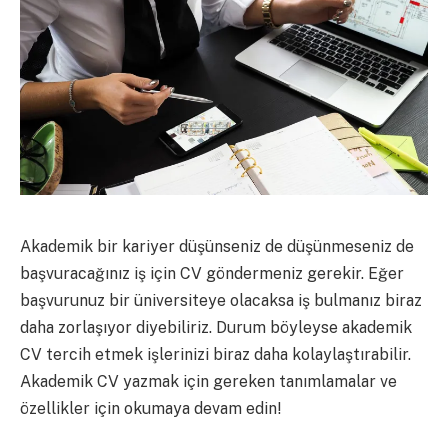
Akademik bir kariyer düşünseniz de düşünmeseniz de
başvuracağınız iş için CV göndermeniz gerekir. Eğer
başvurunuz bir üniversiteye olacaksa iş bulmanız biraz
daha zorlaşıyor diyebiliriz. Durum böyleyse akademik
CV tercih etmek işlerinizi biraz daha kolaylaştırabilir.
Akademik CV yazmak için gereken tanımlamalar ve
özellikler için okumaya devam edin!