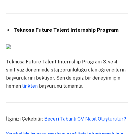
Teknosa Future Talent Internship Program
Teknosa Future Talent Internship Program 3. ve 4.
sınıf yaz döneminde staj zorunluluğu olan öğrencilerin
başvurularını bekliyor. Sen de eşsiz bir deneyim için
hemen
linkten
başvurunu tamamla.
İlginizi Çekebilir:
Beceri Tabanlı CV Nasıl Oluşturulur?