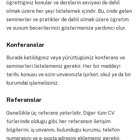
öğrettiğiniz konular ve derslerin seviyesi de dahil
olmak üzere her şeyi listelemek içindir. Bu, önde gelen
seminerler ve pratikler de dahil olmak üzere öğretim
ve sunum becerilerinizi göstermenize yardımcı olur.
Konferanslar
Burada katıldığınız veya yürüttüğünüz konferans ve
seminerleri listelemeniz gerekir. Her bir maddeyi
tarihi, konusu ve sizin unvanınızla (şirket, okul ya da bir
kurumda) işlemelisiniz.
Referanslar
Genellikle üç referans yeterlidir. Diğer tüm CV
türlerinde olduğu gibi, her referansın iletişim
bilgilerini, iş unvanını, bulunduğu kurumu, telefon
numarasını ve e-posta adresini eklemeniz gerekir.