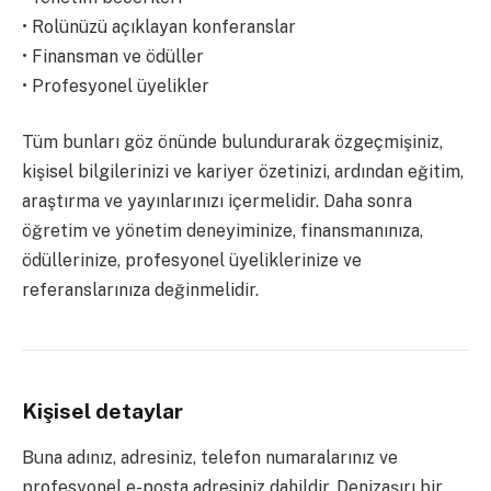
• Rolünüzü açıklayan konferanslar
• Finansman ve ödüller
• Profesyonel üyelikler
Tüm bunları göz önünde bulundurarak özgeçmişiniz,
kişisel bilgilerinizi ve kariyer özetinizi, ardından eğitim,
araştırma ve yayınlarınızı içermelidir. Daha sonra
öğretim ve yönetim deneyiminize, finansmanınıza,
ödüllerinize, profesyonel üyeliklerinize ve
referanslarınıza değinmelidir.
Kişisel detaylar
Buna adınız, adresiniz, telefon numaralarınız ve
profesyonel e-posta adresiniz dahildir. Denizaşırı bir