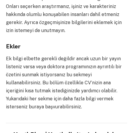
Onları seçerken araştırmanız, işiniz ve karakteriniz
hakkında olumlu konuşabilen insanları dahil etmeniz
gerekir. Ayrıca özgeçmişinize bilgilerini eklemek için
izin istemeyi de unutmayın.
Ekler
Ek bilgi elbette gerekli değildir ancak uzun bir yayın
listeniz varsa veya doktora programınızın ayrıntılı bir
özetini sunmak istiyorsanız bu sekmeyi
kullanabilirsiniz. Bu bölüm özellikle CV’nizin ana
içeriğini kısa tutmak istediğinizde yardımcı olabilir.
Yukarıdaki her sekme için daha fazla bilgi vermek
isterseniz buraya başvurabilirsiniz.