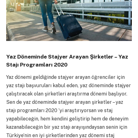
Yaz Döneminde Stajyer Arayan Şirketler – Yaz
Stajı Programları 2020
Yaz dönemi geldiğinde stajyer arayan öğrenciler için
yaz stajı başvuruları kabul eden, yaz döneminde stajyer
çalıştıracak olan şirketleri araştırma dönemi başlıyor.
Sen de yaz döneminde stajyer arayan şirketler – yaz
stajı programları 2020 ‘yi araştırıyorsan ve staj
yapabileceğin, hem kendini geliştirip hem de deneyim
kazanabileceğin bir yaz stajı arayışındaysan senin için
Türkiye’nin en iyi şirketlerinden yaz dönemi staj