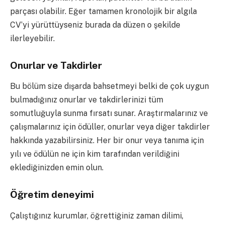
parçası olabilir. Eğer tamamen kronolojik bir algıla
CV’yi yürüttüyseniz burada da düzen o şekilde
ilerleyebilir.
Onurlar ve Takdirler
Bu bölüm size dışarda bahsetmeyi belki de çok uygun
bulmadığınız onurlar ve takdirlerinizi tüm
somutluğuyla sunma fırsatı sunar. Araştırmalarınız ve
çalışmalarınız için ödüller, onurlar veya diğer takdirler
hakkında yazabilirsiniz. Her bir onur veya tanıma için
yılı ve ödülün ne için kim tarafından verildiğini
eklediğinizden emin olun.
Öğretim deneyimi
Çalıştığınız kurumlar, öğrettiğiniz zaman dilimi,