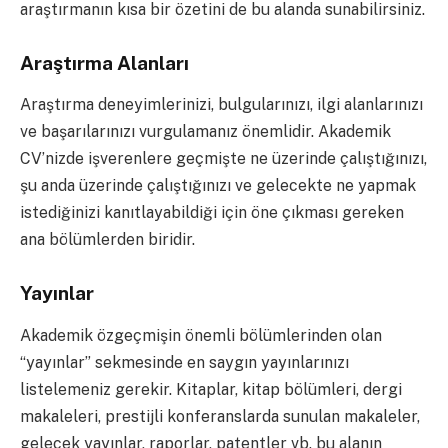
araştırmanın kısa bir özetini de bu alanda sunabilirsiniz.
Araştırma Alanları
Araştırma deneyimlerinizi, bulgularınızı, ilgi alanlarınızı
ve başarılarınızı vurgulamanız önemlidir. Akademik
CV’nizde işverenlere geçmişte ne üzerinde çalıştığınızı,
şu anda üzerinde çalıştığınızı ve gelecekte ne yapmak
istediğinizi kanıtlayabildiği için öne çıkması gereken
ana bölümlerden biridir.
Yayınlar
Akademik özgeçmişin önemli bölümlerinden olan
“yayınlar” sekmesinde en saygın yayınlarınızı
listelemeniz gerekir. Kitaplar, kitap bölümleri, dergi
makaleleri, prestijli konferanslarda sunulan makaleler,
gelecek yayınlar, raporlar, patentler vb. bu alanın