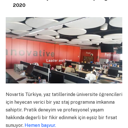
2020
Novartis Türkiye, yaz tatillerinde üniversite öğrencileri
için heyecan verici bir yaz staj programına imkanına
sahiptir. Pratik deneyim ve profesyonel yaşam
hakkında değerli bir fikir edinmek için eşsiz bir fırsat
sunuyor.
Hemen başvur.