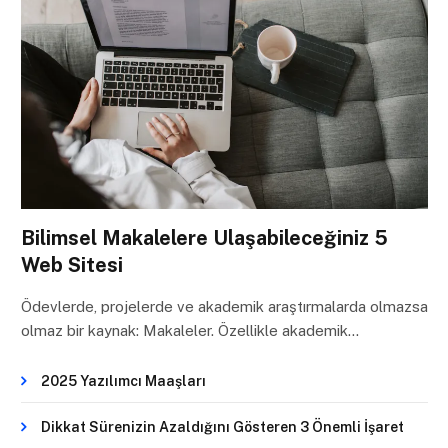
Bilimsel Makalelere Ulaşabileceğiniz 5
Web Sitesi
Ödevlerde, projelerde ve akademik araştırmalarda olmazsa
olmaz bir kaynak: Makaleler. Özellikle akademik…
2025 Yazılımcı Maaşları
Dikkat Sürenizin Azaldığını Gösteren 3 Önemli İşaret