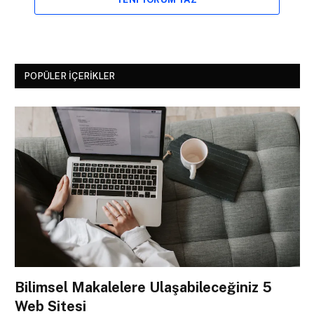
POPÜLER İÇERIKLER
Bilimsel Makalelere Ulaşabileceğiniz 5
Web Sitesi