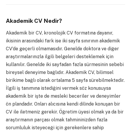
Akademik CV Nedir?
Akademik bir CV, kronolojik CV formatına dayanır,
ikisinin arasındaki fark ise iki sayfa sınırının akademik
CV’de geçerli olmamasıdır. Genelde doktora ve diğer
araştırmalarınızla ilgili belgeleri desteklemek için
kullanılır. Genelde iki sayfadan fazla sürmesinin sebebi
bireysel deneyime bağlıdır. Akademik CV, bilimsel
birikime bağlı olarak ortalama 5 sayfa sürebilmektedir.
İlgili iş tanımına istediğini vermek söz konusuysa
akademik bir işte de mesleki beceriler ve deneyimler
ön plandadır. Onları alıcısına kendi dilinde konuşan bir
CV ile iletmeniz gerekir. Öğretim üyesi olmak ya da bir
araştırmanın parçası olmak tahmininizden fazla
sorumluluk isteyeceği için gerekenlere sahip