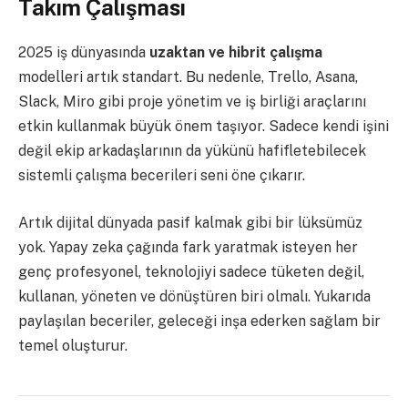
Takım Çalışması
2025 iş dünyasında
uzaktan ve hibrit çalışma
modelleri artık standart. Bu nedenle, Trello, Asana,
Slack, Miro gibi proje yönetim ve iş birliği araçlarını
etkin kullanmak büyük önem taşıyor. Sadece kendi işini
değil ekip arkadaşlarının da yükünü hafifletebilecek
sistemli çalışma becerileri seni öne çıkarır.
Artık dijital dünyada pasif kalmak gibi bir lüksümüz
yok. Yapay zeka çağında fark yaratmak isteyen her
genç profesyonel, teknolojiyi sadece tüketen değil,
kullanan, yöneten ve dönüştüren biri olmalı. Yukarıda
paylaşılan beceriler, geleceği inşa ederken sağlam bir
temel oluşturur.