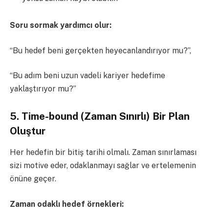
Soru sormak yardımcı olur:
“Bu hedef beni gerçekten heyecanlandırıyor mu?”,
“Bu adım beni uzun vadeli kariyer hedefime
yaklaştırıyor mu?”
5. Time-bound (Zaman Sınırlı) Bir Plan
Oluştur
Her hedefin bir bitiş tarihi olmalı. Zaman sınırlaması
sizi motive eder, odaklanmayı sağlar ve ertelemenin
önüne geçer.
Zaman odaklı hedef örnekleri: