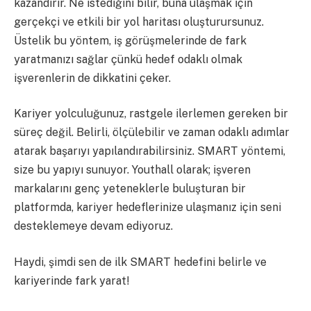
kazandırır. Ne istediğini bilir, buna ulaşmak için
gerçekçi ve etkili bir yol haritası oluşturursunuz.
Üstelik bu yöntem, iş görüşmelerinde de fark
yaratmanızı sağlar çünkü hedef odaklı olmak
işverenlerin de dikkatini çeker.
Kariyer yolculuğunuz, rastgele ilerlemen gereken bir
süreç değil. Belirli, ölçülebilir ve zaman odaklı adımlar
atarak başarıyı yapılandırabilirsiniz. SMART yöntemi,
size bu yapıyı sunuyor. Youthall olarak; işveren
markalarını genç yeteneklerle buluşturan bir
platformda, kariyer hedeflerinize ulaşmanız için seni
desteklemeye devam ediyoruz.
Haydi, şimdi sen de ilk SMART hedefini belirle ve
kariyerinde fark yarat!