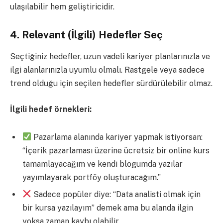
ulaşılabilir hem geliştiricidir.
4. Relevant (İlgili) Hedefler Seç
Seçtiğiniz hedefler, uzun vadeli kariyer planlarınızla ve
ilgi alanlarınızla uyumlu olmalı. Rastgele veya sadece
trend olduğu için seçilen hedefler sürdürülebilir olmaz.
İlgili hedef örnekleri:
Pazarlama alanında kariyer yapmak istiyorsan:
“İçerik pazarlaması üzerine ücretsiz bir online kurs
tamamlayacağım ve kendi blogumda yazılar
yayımlayarak portföy oluşturacağım.”
Sadece popüler diye: “Data analisti olmak için
bir kursa yazılayım” demek ama bu alanda ilgin
yoksa zaman kaybı olabilir.