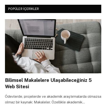
POPÜLER İÇERIKLER
Bilimsel Makalelere Ulaşabileceğiniz 5
Web Sitesi
Ödevlerde, projelerde ve akademik araştırmalarda olmazsa
olmaz bir kaynak: Makaleler. Özellikle akademik…