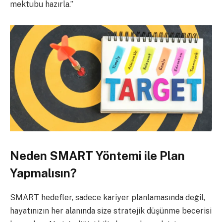
mektubu hazırla.”
Neden SMART Yöntemi ile Plan
Yapmalısın?
SMART hedefler, sadece kariyer planlamasında değil,
hayatınızın her alanında size stratejik düşünme becerisi