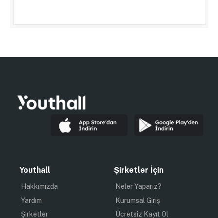
Youthall
Şirketler İçin
Hakkımızda
Neler Yaparız?
Yardım
Kurumsal Giriş
Şirketler
Ücretsiz Kayıt Ol