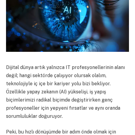
Dijital dünya artık yalnızca IT profesyonellerinin alanı
değil; hangi sektörde çalışıyor olursak olalım,
teknolojiyle iç içe bir kariyer yolu bizi bekliyor.
Özellikle yapay zekanın (AI) yükselişi, iş yapış
biçimlerimizi radikal biçimde değiştirirken genç
profesyoneller için yepyeni fırsatlar ve aynı oranda
sorumluluklar doğuruyor.
Peki, bu hızlı dönüşümde bir adım önde olmak için