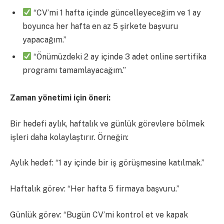
“CV’mi 1 hafta içinde güncelleyeceğim ve 1 ay
boyunca her hafta en az 5 şirkete başvuru
yapacağım.”
“Önümüzdeki 2 ay içinde 3 adet online sertifika
programı tamamlayacağım.”
Zaman yönetimi için öneri:
Bir hedefi aylık, haftalık ve günlük görevlere bölmek
işleri daha kolaylaştırır. Örneğin:
Aylık hedef: “1 ay içinde bir iş görüşmesine katılmak.”
Haftalık görev: “Her hafta 5 firmaya başvuru.”
Günlük görev: “Bugün CV’mi kontrol et ve kapak