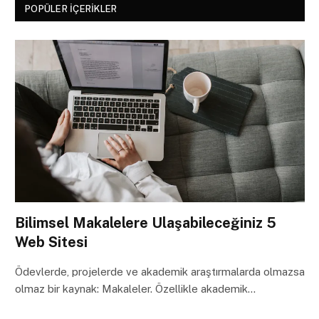
POPÜLER İÇERIKLER
Bilimsel Makalelere Ulaşabileceğiniz 5
Web Sitesi
Ödevlerde, projelerde ve akademik araştırmalarda olmazsa
olmaz bir kaynak: Makaleler. Özellikle akademik…