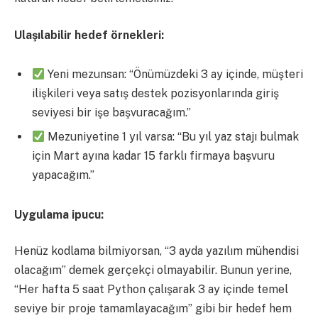
Ulaşılabilir hedef örnekleri:
Yeni mezunsan: “Önümüzdeki 3 ay içinde, müşteri
ilişkileri veya satış destek pozisyonlarında giriş
seviyesi bir işe başvuracağım.”
Mezuniyetine 1 yıl varsa: “Bu yıl yaz stajı bulmak
için Mart ayına kadar 15 farklı firmaya başvuru
yapacağım.”
Uygulama ipucu:
Henüz kodlama bilmiyorsan, “3 ayda yazılım mühendisi
olacağım” demek gerçekçi olmayabilir. Bunun yerine,
“Her hafta 5 saat Python çalışarak 3 ay içinde temel
seviye bir proje tamamlayacağım” gibi bir hedef hem