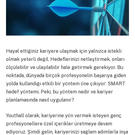
Hayal ettiğiniz kariyere ulaşmak için yalnızca istekli
olmak yeterli değil. Hedeflerinizi netleştirmek, onları
ölçülebilir ve ulaşılabilir hale getirmek gerekiyor. Bu
noktada, dünyada birçok profesyonelin başarıya giden
yolda kullandığı etkili bir yöntem öne çıkıyor: SMART
hedef yöntemi. Peki, bu yöntem nedir ve kariyer
planlamasında nasıl uygulanır?
Youthall olarak, kariyerine yön vermek isteyen genç
profesyonellere özel içerikler üretmeye devam
ediyoruz. Şimdi gelin, kariyerinizi sağlam adımlarla inşa