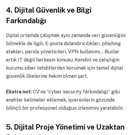
4. Dijital Güvenlik ve Bilgi
Farkındalığı
Dijital ortamda çalışmak aynı zamanda veri güvenliğini
bilmekle de ilgili. E-posta dolandırıcılıkları, phishing
atakları, parola yöneticileri, VPN kullanımı… Bunlar
artık IT değil herkesin konusu. Kendini ve çalıştığın
kurumu siber tehditlerden korumak için temel dijital
güvenlik ilkelerine hakim olman şart.
Ekstra not:
CV’ne “cyber security farkındalığı” gibi
anahtar kelimeler eklemek, işverenlerin gözünde
bilinçli bir profesyonel olduğun izlenimini yaratabilir.
5. Dijital Proje Yönetimi ve Uzaktan