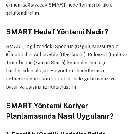
etmeni sağlayacak SMART hedeflerinizi birlikte
şekillendirelim.
SMART Hedef Yöntemi Nedir?
SMART, İngilizcedeki Specific (Özgül), Measurable
(Ölçülebilir), Achievable (Ulaşılabilir), Relevant (İlgili) ve
Time-bound (Zaman Sınırlı
)
kelimelerinin baş
harflerinden oluşur. Bu yöntem, hedeflerinizi
netleştirmenizi, sürdürülebilir hale getirmenizi ve
başarıya ulaşmanızı kolaylaştırır.
SMART Yöntemi Kariyer
Planlamasında Nasıl Uygulanır?