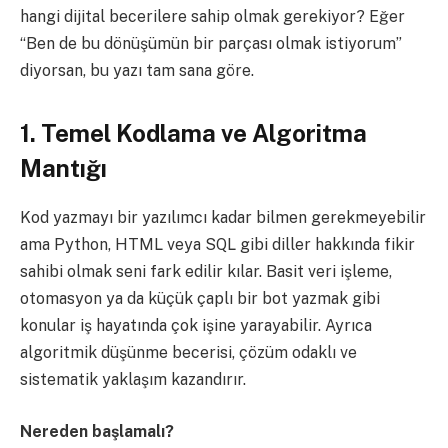
hangi dijital becerilere sahip olmak gerekiyor? Eğer
“Ben de bu dönüşümün bir parçası olmak istiyorum”
diyorsan, bu yazı tam sana göre.
1. Temel Kodlama ve Algoritma
Mantığı
Kod yazmayı bir yazılımcı kadar bilmen gerekmeyebilir
ama Python, HTML veya SQL gibi diller hakkında fikir
sahibi olmak seni fark edilir kılar. Basit veri işleme,
otomasyon ya da küçük çaplı bir bot yazmak gibi
konular iş hayatında çok işine yarayabilir. Ayrıca
algoritmik düşünme becerisi, çözüm odaklı ve
sistematik yaklaşım kazandırır.
Nereden başlamalı?