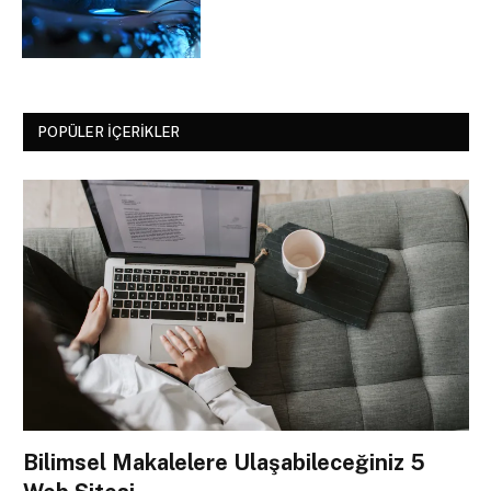
POPÜLER İÇERIKLER
Bilimsel Makalelere Ulaşabileceğiniz 5