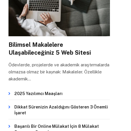
Bilimsel Makalelere
Ulaşabileceğiniz 5 Web Sitesi
Ödevlerde, projelerde ve akademik araştırmalarda
olmazsa olmaz bir kaynak: Makaleler. Özellikle
akademik…
2025 Yazılımcı Maaşları
Dikkat Sürenizin Azaldığını Gösteren 3 Önemli
İşaret
Başarılı Bir Online Mülakat İçin 8 Mülakat