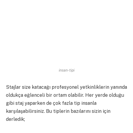
insan-tipi
Stajlar size katacağı profesyonel yetkinliklerin yanında
oldukça eğlenceli bir ortam olabilir. Her yerde olduğu
gibi staj yaparken de çok fazla tip insanla
karşılaşabilirsiniz. Bu tiplerin bazılarını sizin için
derledik;