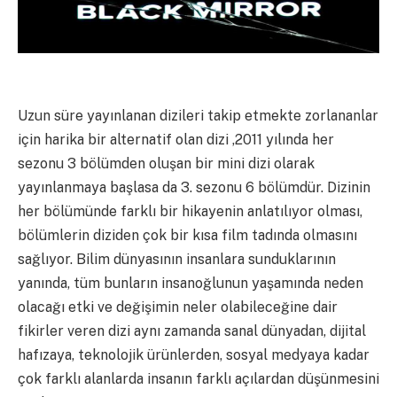
Uzun süre yayınlanan dizileri takip etmekte zorlananlar
için harika bir alternatif olan dizi ,2011 yılında her
sezonu 3 bölümden oluşan bir mini dizi olarak
yayınlanmaya başlasa da 3. sezonu 6 bölümdür. Dizinin
her bölümünde farklı bir hikayenin anlatılıyor olması,
bölümlerin diziden çok bir kısa film tadında olmasını
sağlıyor. Bilim dünyasının insanlara sunduklarının
yanında, tüm bunların insanoğlunun yaşamında neden
olacağı etki ve değişimin neler olabileceğine dair
fikirler veren dizi aynı zamanda sanal dünyadan, dijital
hafızaya, teknolojik ürünlerden, sosyal medyaya kadar
çok farklı alanlarda insanın farklı açılardan düşünmesini