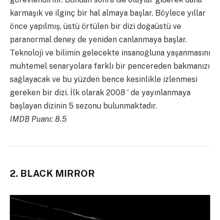
karmaşık ve ilginç bir hal almaya başlar. Böylece yıllar
önce yapılmış, üstü örtülen bir dizi doğaüstü ve
paranormal deney de yeniden canlanmaya başlar.
Teknoloji ve bilimin gelecekte insanoğluna yaşanmasını
muhtemel senaryolara farklı bir pencereden bakmanızı
sağlayacak ve bu yüzden bence kesinlikle izlenmesi
gereken bir dizi. İlk olarak 2008 ‘ de yayınlanmaya
başlayan dizinin 5 sezonu bulunmaktadır.
IMDB Puanı: 8.5
2. BLACK MIRROR