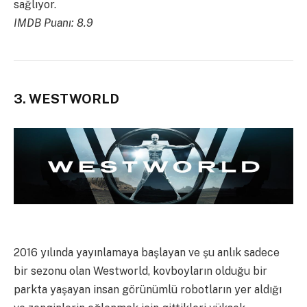
sağlıyor.
IMDB Puanı: 8.9
3. WESTWORLD
2016 yılında yayınlamaya başlayan ve şu anlık sadece
bir sezonu olan Westworld, kovboyların olduğu bir
parkta yaşayan insan görünümlü robotların yer aldığı