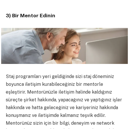
3) Bir Mentor Edinin
Staj programları yeri geldiğinde sizi staj döneminiz
boyunca iletişim kurabileceğiniz bir mentorle
eşleştirir. Mentorünüzle iletişim halinde kaldığınız
süreçte şirket hakkında, yapacağınız ve yaptığınız işler
hakkında ve hatta geleceğiniz ve kariyeriniz hakkında
konuşmanız ve iletişimde kalmanız teşvik edilir.
Mentorünüz sizin için bir bilgi, deneyim ve network