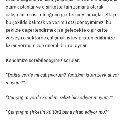
olarak planlar ve o şirkette tam zamanlı olarak
çalışmanın nasıl olduğunu göstermeyi amaçlar. Staja
bu şekilde bakmak ve verimli staj deneyimimizi bu
şekilde değerlendirmek ise gelecekte o şirkette
ve/veya o sektörde çalışmak isteyip istemediğimize
karar vermemizde önemli bir rol oynar.
Kendimize sorabileceğimiz sorular:
“Doğru yerde mi çalışıyorum? Yaptığım işten zevk alıyor
muyum?”
“Çalıştığım yerde kendimi rahat hissediyor muyum?”
“Çalıştığım şirketin kültürü bana hitap ediyor mu?”