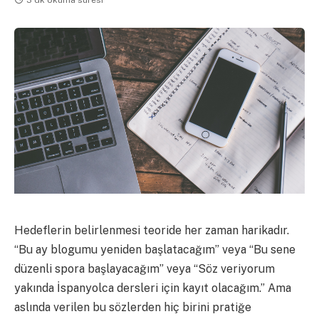
Hedeflerin belirlenmesi teoride her zaman harikadır.
“Bu ay blogumu yeniden başlatacağım” veya “Bu sene
düzenli spora başlayacağım” veya “Söz veriyorum
yakında İspanyolca dersleri için kayıt olacağım.” Ama
aslında verilen bu sözlerden hiç birini pratiğe