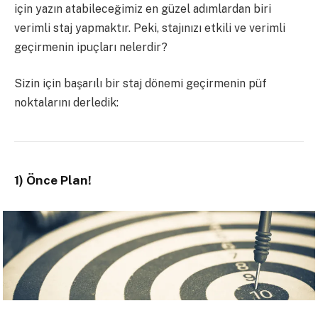
için yazın atabileceğimiz en güzel adımlardan biri
verimli staj yapmaktır. Peki, stajınızı etkili ve verimli
geçirmenin ipuçları nelerdir?
Sizin için başarılı bir staj dönemi geçirmenin püf
noktalarını derledik:
1) Önce Plan!