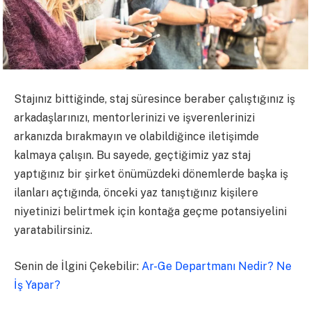
Stajınız bittiğinde, staj süresince beraber çalıştığınız iş
arkadaşlarınızı, mentorlerinizi ve işverenlerinizi
arkanızda bırakmayın ve olabildiğince iletişimde
kalmaya çalışın. Bu sayede, geçtiğimiz yaz staj
yaptığınız bir şirket önümüzdeki dönemlerde başka iş
ilanları açtığında, önceki yaz tanıştığınız kişilere
niyetinizi belirtmek için kontağa geçme potansiyelini
yaratabilirsiniz.
Senin de İlgini Çekebilir:
Ar-Ge Departmanı Nedir? Ne
İş Yapar?