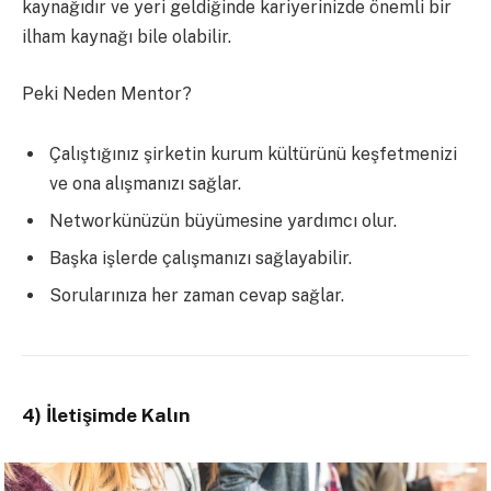
kaynağıdır ve yeri geldiğinde kariyerinizde önemli bir
ilham kaynağı bile olabilir.
Peki Neden Mentor?
Çalıştığınız şirketin kurum kültürünü keşfetmenizi
ve ona alışmanızı sağlar.
Networkünüzün büyümesine yardımcı olur.
Başka işlerde çalışmanızı sağlayabilir.
Sorularınıza her zaman cevap sağlar.
4) İletişimde Kalın