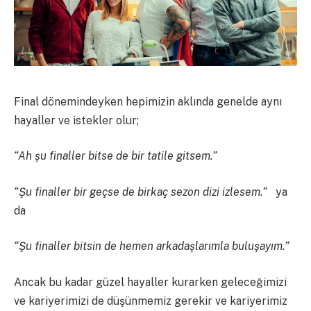
Final dönemindeyken hepimizin aklında genelde aynı
hayaller ve istekler olur;
“Ah şu finaller bitse de bir tatile gitsem.”
“Şu finaller bir geçse de birkaç sezon dizi izlesem.”
ya
da
“Şu finaller bitsin de hemen arkadaşlarımla buluşayım.”
Ancak bu kadar güzel hayaller kurarken geleceğimizi
ve kariyerimizi de düşünmemiz gerekir ve kariyerimiz