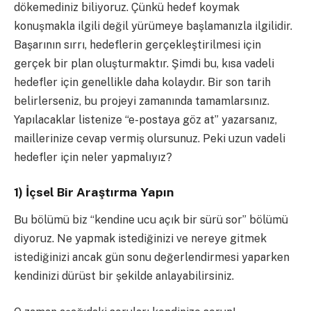
dökemediniz biliyoruz. Çünkü hedef koymak
konuşmakla ilgili değil yürümeye başlamanızla ilgilidir.
Başarının sırrı, hedeflerin gerçekleştirilmesi için
gerçek bir plan oluşturmaktır. Şimdi bu, kısa vadeli
hedefler için genellikle daha kolaydır. Bir son tarih
belirlerseniz, bu projeyi zamanında tamamlarsınız.
Yapılacaklar listenize “e-postaya göz at” yazarsanız,
maillerinize cevap vermiş olursunuz. Peki uzun vadeli
hedefler için neler yapmalıyız?
1) İçsel Bir Araştırma Yapın
Bu bölümü biz “kendine ucu açık bir sürü sor” bölümü
diyoruz. Ne yapmak istediğinizi ve nereye gitmek
istediğinizi ancak gün sonu değerlendirmesi yaparken
kendinizi dürüst bir şekilde anlayabilirsiniz.