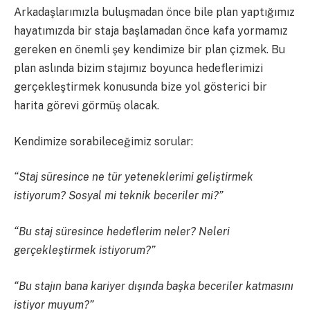
Arkadaşlarımızla buluşmadan önce bile plan yaptığımız
hayatımızda bir staja başlamadan önce kafa yormamız
gereken en önemli şey kendimize bir plan çizmek. Bu
plan aslında bizim stajımız boyunca hedeflerimizi
gerçekleştirmek konusunda bize yol gösterici bir
harita görevi görmüş olacak.
Kendimize sorabileceğimiz sorular:
“Staj süresince ne tür yeteneklerimi geliştirmek
istiyorum? Sosyal mi teknik beceriler mi?”
“Bu staj süresince hedeflerim neler? Neleri
gerçekleştirmek istiyorum?”
“Bu stajın bana kariyer dışında başka beceriler katmasını
istiyor muyum?”