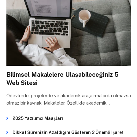
Bilimsel Makalelere Ulaşabileceğiniz 5
Web Sitesi
Ödevlerde, projelerde ve akademik araştırmalarda olmazsa
olmaz bir kaynak: Makaleler. Özellikle akademik…
2025 Yazılımcı Maaşları
Dikkat Sürenizin Azaldığını Gösteren 3 Önemli İşaret