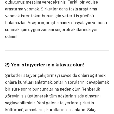
olduğunuz mesajını vereceksiniz. Farklı bir yol ise
araştırma yapmak. Şirketler daha fazla araştırma
yapmak ister fakat bunun için yeterli iş gücünü
bulamazlar. Araştırın, araştırmanızı dosyalayın ve bunu
sunmak için uygun zamanı seçerek akıllarında yer
edinin!
2) Yeni stajyerler için kılavuz olun!
Şirketler stajyer çalıştırmayı sevse de onları eğitmek,
onlara kuralları anlatmak, onların sorularını cevaplamak
bir süre sonra bunalmalarına neden olur. Rehberlik
görevini siz üstlenerek tüm gözlerin sizde olmasını
sağlayabilirsiniz. Yeni gelen stajyerlere şirketin
kültürünü, amaçlarını, kurallarını siz anlatın. Sıkça