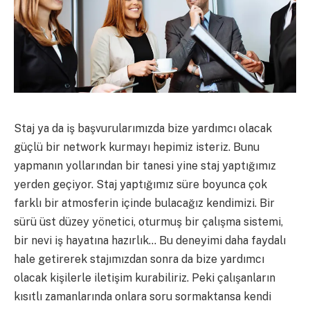
Staj ya da iş başvurularımızda bize yardımcı olacak
güçlü bir network kurmayı hepimiz isteriz. Bunu
yapmanın yollarından bir tanesi yine staj yaptığımız
yerden geçiyor. Staj yaptığımız süre boyunca çok
farklı bir atmosferin içinde bulacağız kendimizi. Bir
sürü üst düzey yönetici, oturmuş bir çalışma sistemi,
bir nevi iş hayatına hazırlık… Bu deneyimi daha faydalı
hale getirerek stajımızdan sonra da bize yardımcı
olacak kişilerle iletişim kurabiliriz. Peki çalışanların
kısıtlı zamanlarında onlara soru sormaktansa kendi