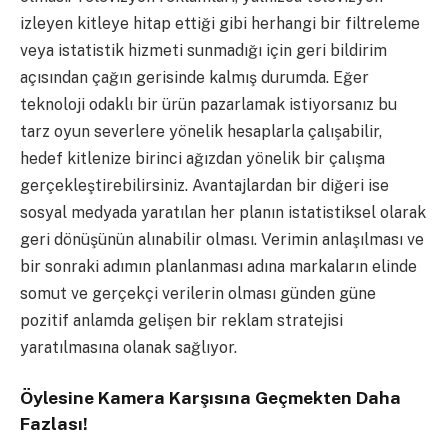
izleyen kitleye hitap ettiği gibi herhangi bir filtreleme
veya istatistik hizmeti sunmadığı için geri bildirim
açısından çağın gerisinde kalmış durumda. Eğer
teknoloji odaklı bir ürün pazarlamak istiyorsanız bu
tarz oyun severlere yönelik hesaplarla çalışabilir,
hedef kitlenize birinci ağızdan yönelik bir çalışma
gerçekleştirebilirsiniz. Avantajlardan bir diğeri ise
sosyal medyada yaratılan her planın istatistiksel olarak
geri dönüşünün alınabilir olması. Verimin anlaşılması ve
bir sonraki adımın planlanması adına markaların elinde
somut ve gerçekçi verilerin olması günden güne
pozitif anlamda gelişen bir reklam stratejisi
yaratılmasına olanak sağlıyor.
Öylesine Kamera Karşısına Geçmekten Daha
Fazlası!