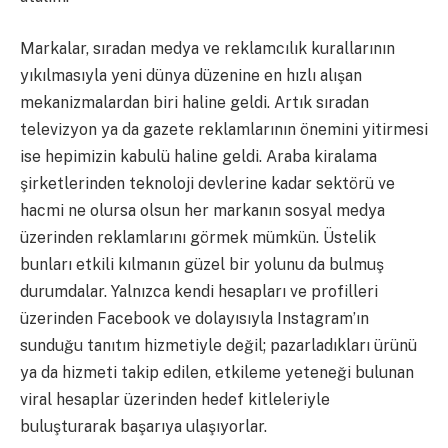
Markalar, sıradan medya ve reklamcılık kurallarının
yıkılmasıyla yeni dünya düzenine en hızlı alışan
mekanizmalardan biri haline geldi. Artık sıradan
televizyon ya da gazete reklamlarının önemini yitirmesi
ise hepimizin kabulü haline geldi. Araba kiralama
şirketlerinden teknoloji devlerine kadar sektörü ve
hacmi ne olursa olsun her markanın sosyal medya
üzerinden reklamlarını görmek mümkün. Üstelik
bunları etkili kılmanın güzel bir yolunu da bulmuş
durumdalar. Yalnızca kendi hesapları ve profilleri
üzerinden Facebook ve dolayısıyla Instagram’ın
sunduğu tanıtım hizmetiyle değil; pazarladıkları ürünü
ya da hizmeti takip edilen, etkileme yeteneği bulunan
viral hesaplar üzerinden hedef kitleleriyle
buluşturarak başarıya ulaşıyorlar.