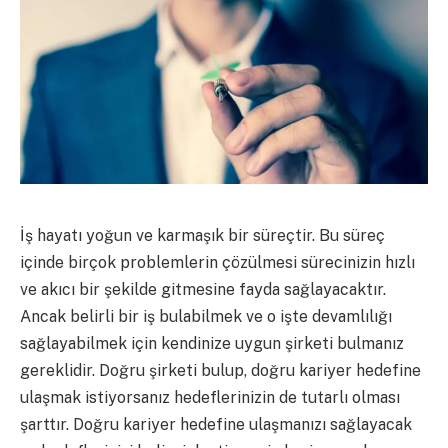
İş hayatı yoğun ve karmaşık bir süreçtir. Bu süreç
içinde birçok problemlerin çözülmesi sürecinizin hızlı
ve akıcı bir şekilde gitmesine fayda sağlayacaktır.
Ancak belirli bir iş bulabilmek ve o işte devamlılığı
sağlayabilmek için kendinize uygun şirketi bulmanız
gereklidir. Doğru şirketi bulup, doğru kariyer hedefine
ulaşmak istiyorsanız hedeflerinizin de tutarlı olması
şarttır. Doğru kariyer hedefine ulaşmanızı sağlayacak