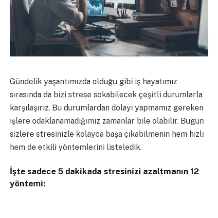
Gündelik yaşantımızda olduğu gibi iş hayatımız
sırasında da bizi strese sokabilecek çeşitli durumlarla
karşılaşırız. Bu durumlardan dolayı yapmamız gereken
işlere odaklanamadığımız zamanlar bile olabilir. Bugün
sizlere stresinizle kolayca başa çıkabilmenin hem hızlı
hem de etkili yöntemlerini listeledik.
İşte sadece 5 dakikada stresinizi azaltmanın 12
yöntemi: