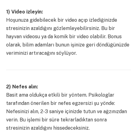
1) Video izleyin:
Hoşunuza gidebilecek bir video açıp izlediğinizde
stresinizin azaldığını gözlemleyebilirsiniz. Bu bir
hayvan videosu ya da komik bir video olabilir. Bonus
olarak, bilim adamları bunun işinize geri döndüğünüzde
veriminizi artıracağını söylüyor.
2) Nefes alın:
Basit ama oldukça etkili bir yöntem. Psikologlar
tarafından önerilen bir nefes egzersizi şu yönde:
Nefesinizi alın, 2-3 saniye içinizde tutun ve ağzınızdan
verin. Bu işlemi bir süre tekrarladıktan sonra
stresinizin azaldığını hissedeceksiniz.