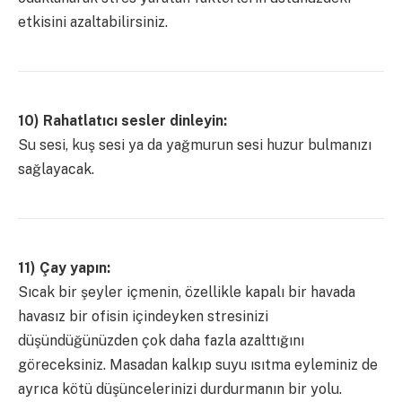
etkisini azaltabilirsiniz.
10) Rahatlatıcı sesler dinleyin:
Su sesi, kuş sesi ya da yağmurun sesi huzur bulmanızı
sağlayacak.
11) Çay yapın:
Sıcak bir şeyler içmenin, özellikle kapalı bir havada
havasız bir ofisin içindeyken stresinizi
düşündüğünüzden çok daha fazla azalttığını
göreceksiniz. Masadan kalkıp suyu ısıtma eyleminiz de
ayrıca kötü düşüncelerinizi durdurmanın bir yolu.