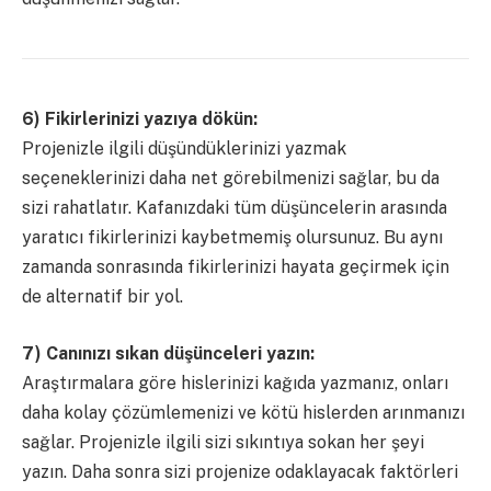
6) Fikirlerinizi yazıya dökün:
Projenizle ilgili düşündüklerinizi yazmak
seçeneklerinizi daha net görebilmenizi sağlar, bu da
sizi rahatlatır. Kafanızdaki tüm düşüncelerin arasında
yaratıcı fikirlerinizi kaybetmemiş olursunuz. Bu aynı
zamanda sonrasında fikirlerinizi hayata geçirmek için
de alternatif bir yol.
7) Canınızı sıkan düşünceleri yazın:
Araştırmalara göre hislerinizi kağıda yazmanız, onları
daha kolay çözümlemenizi ve kötü hislerden arınmanızı
sağlar. Projenizle ilgili sizi sıkıntıya sokan her şeyi
yazın. Daha sonra sizi projenize odaklayacak faktörleri