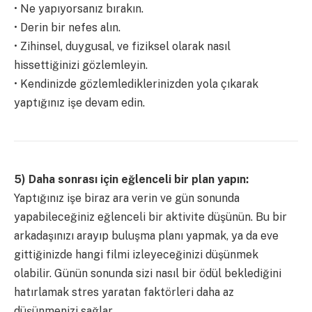
• Ne yapıyorsanız bırakın.
• Derin bir nefes alın.
• Zihinsel, duygusal, ve fiziksel olarak nasıl
hissettiğinizi gözlemleyin.
• Kendinizde gözlemlediklerinizden yola çıkarak
yaptığınız işe devam edin.
5) Daha sonrası için eğlenceli bir plan yapın:
Yaptığınız işe biraz ara verin ve gün sonunda
yapabileceğiniz eğlenceli bir aktivite düşünün. Bu bir
arkadaşınızı arayıp buluşma planı yapmak, ya da eve
gittiğinizde hangi filmi izleyeceğinizi düşünmek
olabilir. Günün sonunda sizi nasıl bir ödül beklediğini
hatırlamak stres yaratan faktörleri daha az
düşünmenizi sağlar.