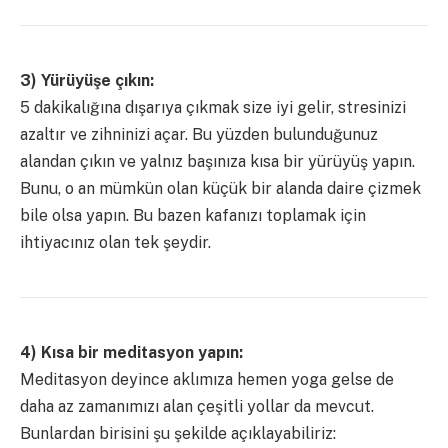
3) Yürüyüşe çıkın:
5 dakikalığına dışarıya çıkmak size iyi gelir, stresinizi
azaltır ve zihninizi açar. Bu yüzden bulunduğunuz
alandan çıkın ve yalnız başınıza kısa bir yürüyüş yapın.
Bunu, o an mümkün olan küçük bir alanda daire çizmek
bile olsa yapın. Bu bazen kafanızı toplamak için
ihtiyacınız olan tek şeydir.
4) Kısa bir meditasyon yapın:
Meditasyon deyince aklımıza hemen yoga gelse de
daha az zamanımızı alan çeşitli yollar da mevcut.
Bunlardan birisini şu şekilde açıklayabiliriz: