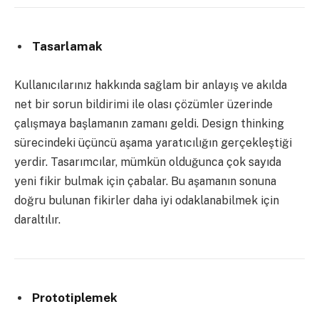
Tasarlamak
Kullanıcılarınız hakkında sağlam bir anlayış ve akılda
net bir sorun bildirimi ile olası çözümler üzerinde
çalışmaya başlamanın zamanı geldi. Design thinking
sürecindeki üçüncü aşama yaratıcılığın gerçekleştiği
yerdir. Tasarımcılar, mümkün olduğunca çok sayıda
yeni fikir bulmak için çabalar. Bu aşamanın sonuna
doğru bulunan fikirler daha iyi odaklanabilmek için
daraltılır.
Prototiplemek