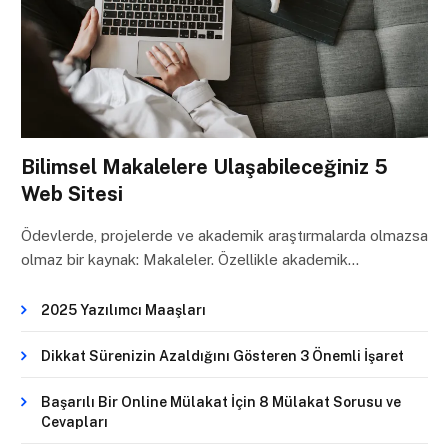
Bilimsel Makalelere Ulaşabileceğiniz 5
Web Sitesi
Ödevlerde, projelerde ve akademik araştırmalarda olmazsa
olmaz bir kaynak: Makaleler. Özellikle akademik…
2025 Yazılımcı Maaşları
Dikkat Sürenizin Azaldığını Gösteren 3 Önemli İşaret
Başarılı Bir Online Mülakat İçin 8 Mülakat Sorusu ve
Cevapları