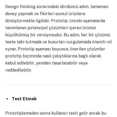
Design thinking sürecindeki dördüncü adım, tamamen
deney yapmak ve fikirleri somut ürünlere
dönüştürmekle ilgilidir. Prototip, önceki aşamalarda
tanımlanan potansiyel çözümleri içeren ürünün
küçültülmüş bir versiyonudur. Bu adım, her bir çözümü
teste tabi tutmada ve kusurları vurgulamada önemli rol
oynar. Prototip aşaması boyunca, önerilen çözümler
prototip biçiminde nasıl çalıştıklarına bağlı olarak
kabul edilebilir, yeniden tasarlanabilir veya
reddedilebilir.
Test Etmek
Prototiplemeden sonra kullanıcı testi gelir ancak bu