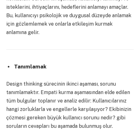
isteklerini, ihtiyaçlarını, hedeflerini anlamayı amaçlar.
Bu, kullanıcıyı psikolojik ve duygusal düzeyde anlamak
için gözlemlemek ve onlarla etkileşim kurmak
anlamına gelir.
Tanımlamak
Design thinking sürecinin ikinci aşaması, sorunu
tanımlamaktır. Empati kurma aşamasından elde edilen
tüm bulgular toplanır ve analiz edilir: Kullanıcılarınız
hangi zorluklarla ve engellerle karşılaşıyor? Ekibinizin
çözmesi gereken büyük kullanıcı sorunu nedir? gibi
soruların cevapları bu aşamada bulunmuş olur.