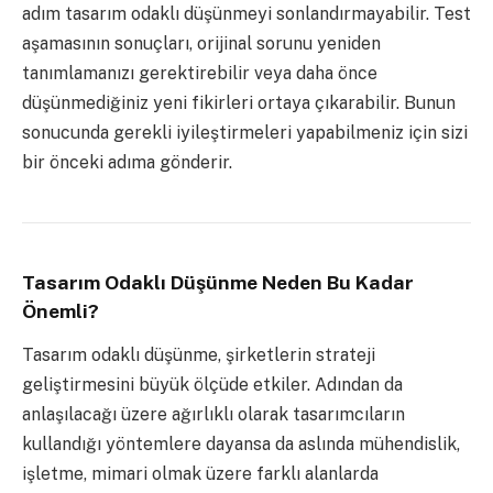
adım tasarım odaklı düşünmeyi sonlandırmayabilir. Test
aşamasının sonuçları, orijinal sorunu yeniden
tanımlamanızı gerektirebilir veya daha önce
düşünmediğiniz yeni fikirleri ortaya çıkarabilir. Bunun
sonucunda gerekli iyileştirmeleri yapabilmeniz için sizi
bir önceki adıma gönderir.
Tasarım Odaklı Düşünme Neden Bu Kadar
Önemli?
Tasarım odaklı düşünme, şirketlerin strateji
geliştirmesini büyük ölçüde etkiler. Adından da
anlaşılacağı üzere ağırlıklı olarak tasarımcıların
kullandığı yöntemlere dayansa da aslında mühendislik,
işletme, mimari olmak üzere farklı alanlarda