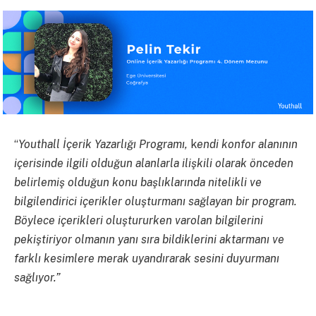
“
Youthall İçerik Yazarlığı Programı,
k
endi konfor alanının
içerisinde ilgili olduğun alanlarla ilişkili olarak önceden
belirlemiş olduğun konu başlıklarında nitelikli ve
bilgilendirici içerikler oluşturmanı sağlayan bir program.
Böylece içerikleri oluştururken varolan bilgilerini
pekiştiriyor olmanın yanı sıra bildiklerini aktarmanı ve
farklı kesimlere merak uyandırarak sesini duyurmanı
sağlıyor.”