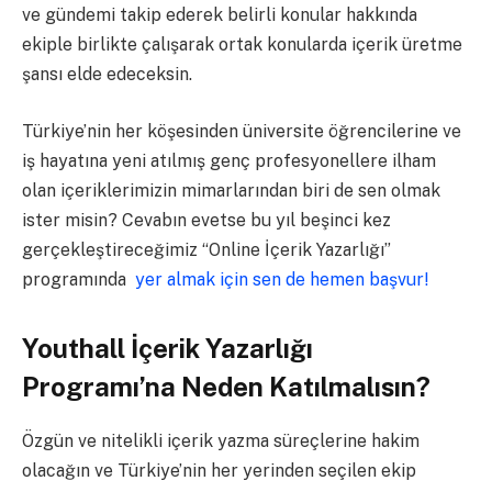
ve gündemi takip ederek belirli konular hakkında
ekiple birlikte çalışarak ortak konularda içerik üretme
şansı elde edeceksin.
Türkiye’nin her köşesinden üniversite öğrencilerine ve
iş hayatına yeni atılmış genç profesyonellere ilham
olan içeriklerimizin mimarlarından biri de sen olmak
ister misin? Cevabın evetse bu yıl beşinci kez
gerçekleştireceğimiz “Online İçerik Yazarlığı”
programında
yer almak için sen de hemen başvur!
Youthall İçerik Yazarlığı
Programı’na Neden Katılmalısın?
Özgün ve nitelikli içerik yazma süreçlerine hakim
olacağın ve Türkiye’nin her yerinden seçilen ekip