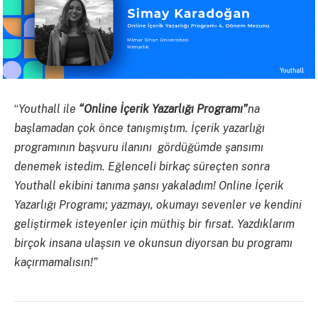
“
Youthall ile
“Online İçerik Yazarlığı Programı”
na
başlamadan çok önce tanışmıştım. İçerik yazarlığı
programının başvuru ilanını gördüğümde şansımı
denemek istedim. Eğlenceli birkaç süreçten sonra
Youthall ekibini tanıma şansı yakaladım! Online İçerik
Yazarlığı Programı; yazmayı, okumayı sevenler ve kendini
geliştirmek isteyenler için müthiş bir fırsat. Yazdıklarım
birçok insana ulaşsın ve okunsun diyorsan bu programı
kaçırmamalısın!”