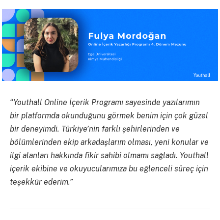
“Youthall Online İçerik Programı sayesinde yazılarımın
bir platformda okunduğunu görmek benim için çok güzel
bir deneyimdi. Türkiye’nin farklı şehirlerinden ve
bölümlerinden ekip arkadaşlarım olması, yeni konular ve
ilgi alanları hakkında fikir sahibi olmamı sağladı. Youthall
içerik ekibine ve okuyucularımıza bu eğlenceli süreç için
teşekkür ederim.”