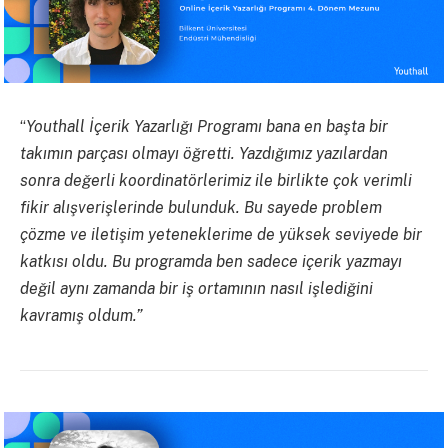
“
Youthall İçerik Yazarlığı Programı bana en başta bir
takımın parçası olmayı öğretti. Yazdığımız yazılardan
sonra değerli koordinatörlerimiz ile birlikte çok verimli
fikir alışverişlerinde bulunduk. Bu sayede problem
çözme ve iletişim yeteneklerime de yüksek seviyede bir
katkısı oldu. Bu programda ben sadece içerik yazmayı
değil aynı zamanda bir iş ortamının nasıl işlediğini
kavramış oldum.”