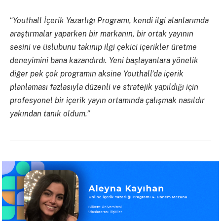
“
Youthall İçerik Yazarlığı Programı, kendi ilgi alanlarımda
araştırmalar yaparken bir markanın, bir ortak yayının
sesini ve üslubunu takınıp ilgi çekici içerikler üretme
deneyimini bana kazandırdı. Yeni başlayanlara yönelik
diğer pek çok programın aksine Youthall’da içerik
planlaması fazlasıyla düzenli ve stratejik yapıldığı için
profesyonel bir içerik yayın ortamında çalışmak nasıldır
yakından tanık oldum.”