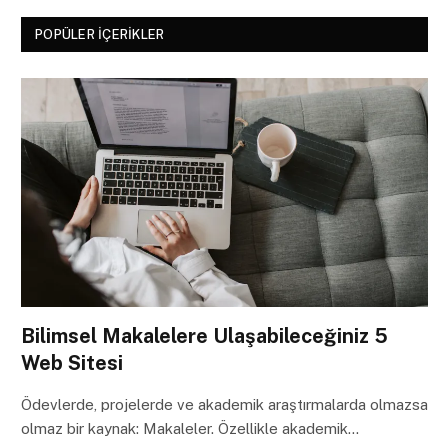
POPÜLER İÇERIKLER
Bilimsel Makalelere Ulaşabileceğiniz 5
Web Sitesi
Ödevlerde, projelerde ve akademik araştırmalarda olmazsa
olmaz bir kaynak: Makaleler. Özellikle akademik…