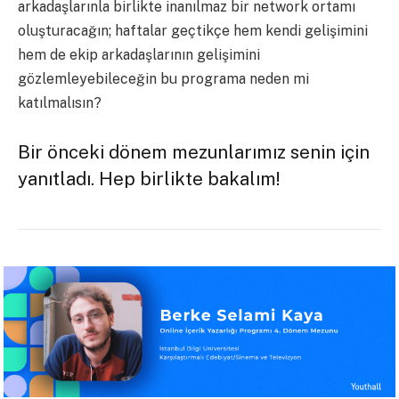
arkadaşlarınla birlikte inanılmaz bir network ortamı
oluşturacağın; haftalar geçtikçe hem kendi gelişimini
hem de ekip arkadaşlarının gelişimini
gözlemleyebileceğin bu programa neden mi
katılmalısın?
Bir önceki dönem mezunlarımız senin için
yanıtladı. Hep birlikte bakalım!