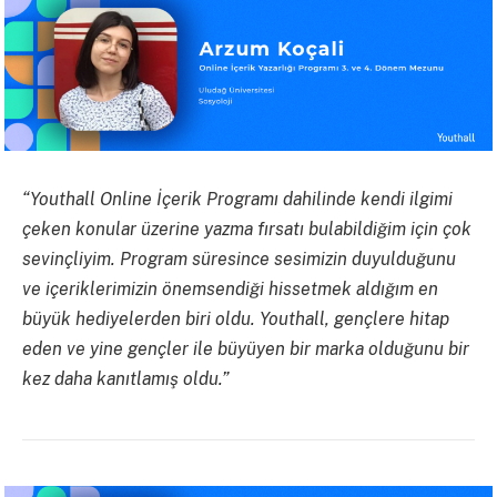
“Youthall Online İçerik Programı dahilinde kendi ilgimi
çeken konular üzerine yazma fırsatı bulabildiğim için çok
sevinçliyim. Program süresince sesimizin duyulduğunu
ve içeriklerimizin önemsendiği hissetmek aldığım en
büyük hediyelerden biri oldu. Youthall, gençlere hitap
eden ve yine gençler ile büyüyen bir marka olduğunu bir
kez daha kanıtlamış oldu.”