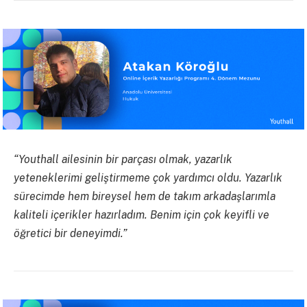
“Youthall ailesinin bir parçası olmak, yazarlık
yeteneklerimi geliştirmeme çok yardımcı oldu. Yazarlık
sürecimde hem bireysel hem de takım arkadaşlarımla
kaliteli içerikler hazırladım. Benim için çok keyifli ve
öğretici bir deneyimdi.”