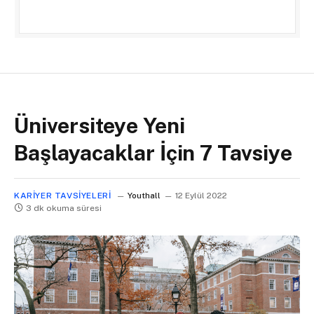
Üniversiteye Yeni
Başlayacaklar İçin 7 Tavsiye
KARIYER TAVSIYELERI
Youthall
12 Eylül 2022
3 dk okuma süresi