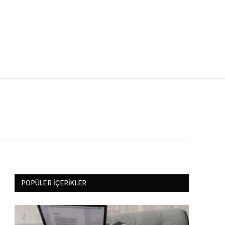
POPÜLER İÇERIKLER