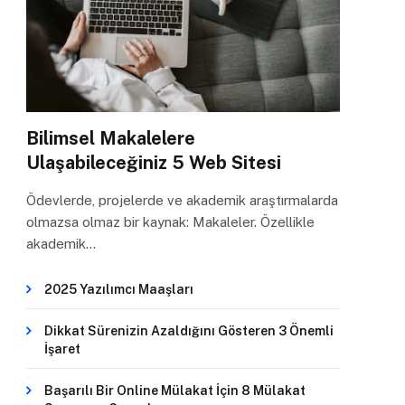
Bilimsel Makalelere
Ulaşabileceğiniz 5 Web Sitesi
Ödevlerde, projelerde ve akademik araştırmalarda
olmazsa olmaz bir kaynak: Makaleler. Özellikle
akademik…
2025 Yazılımcı Maaşları
Dikkat Sürenizin Azaldığını Gösteren 3 Önemli
İşaret
Başarılı Bir Online Mülakat İçin 8 Mülakat