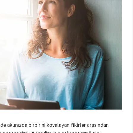
de aklınızda birbirini kovalayan fikirler arasından