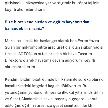
girişimcilik hikayesine yer verdiğimiz bu röportaj için
keyifli okumalar dileriz!
Bize biraz kendinizden ve eğitim hayatınızdan
bahsedebilir misiniz?
Merhaba, klasik bir başlangıç olarak ben Evren Yazıcı.
Şu an bir mikromobilite araç üreticisi olan silikon vadisi
firması ACTON’un ortaklarından birisi ve Tasarım
Direktörü olarak hayatıma devam ediyorum. Keyifli
okumalar dilerim.
Kendimi bildim bileli elimde bir kalem ile sürekli olarak
hayallerimdeki imgeleri kağıda döküyorum. Bu
yeteneğimin yönlendirilmesi ile ilkokul yıllarımda Bilim
ve Sanat Akademisi sınavını başarıyla geçerek kabul
edildiğim eğitim süresince güzel sanatların farklı