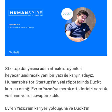
Startup dünyasına adım atmak isteyenleri
heyecanlandıracak yeni bir yazı ile karşınızdayız.
Humanspire for Startups’ın yeni röportajında Duckt
kurucu ortağı Evren Yazıcı’ya merak ettiklerinizi sorduk
ve ilham verici cevaplar aldık.
Evren Yazıcı’nın kariyer yolcuğuna ve Duckt’ın