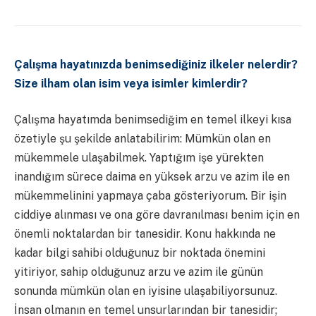
Çalışma hayatınızda benimsediğiniz ilkeler nelerdir?
Size ilham olan isim veya isimler kimlerdir?
Çalışma hayatımda benimsediğim en temel ilkeyi kısa
özetiyle şu şekilde anlatabilirim: Mümkün olan en
mükemmele ulaşabilmek. Yaptığım işe yürekten
inandığım sürece daima en yüksek arzu ve azim ile en
mükemmelinini yapmaya çaba gösteriyorum. Bir işin
ciddiye alınması ve ona göre davranılması benim için en
önemli noktalardan bir tanesidir. Konu hakkında ne
kadar bilgi sahibi olduğunuz bir noktada önemini
yitiriyor, sahip olduğunuz arzu ve azim ile günün
sonunda mümkün olan en iyisine ulaşabiliyorsunuz.
İnsan olmanın en temel unsurlarından bir tanesidir;