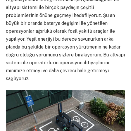
altyapı sistemi ile birçok paydaşın çeşitli
problemlerinin önüne geçmeyi hedefliyoruz. Şu an
büyük bir oranda batarya değişimi ile yönetilen
operasyonlar ağırlıklı olarak fosil yakıtlı araçlar ile
yapılıyor. Yeşil enerjiyi bu derece savunurken arka
planda bu şekilde bir operasyon yürütmenin ne kadar
doğru olduğu yorumunu sizlere bırakıyorum. Bu altyapı
sistemi ile operatörlerin operasyon ihtiyaçlarını
minimize etmeyi ve daha çevreci hale getirmeyi
sağlıyoruz.