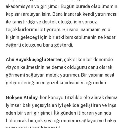
akademisyen ve girişimci. Bugün burada olabilmemin
kapısını aralayan isim. Bana inanarak kendi yatırımcısı
ile tanıştırdığı ve destek olduğu için sonsuz
teşekkürlerimi iletiyorum. Birisine inanmanın ve o
kişinin geleceği için bir etki bırakabilmenin ne kadar
değerli olduğunu bana gösterdi.
Ahu Büyükkuşoğlu Serter
, çok erken bir dönemde
vizyon kelimesinin ne demek olduğunu canlı olarak
görmemi sağlayan melek yatırımcı. Bir yapının nasıl
geliştirileceğini en güzel kendisinden öğrendim.
Gökşen Atalay
, her konuyu titizlikle ele alarak daima
iyimser bakış açısıyla en iyi şekilde geliştiren ve inşa
eden bir seri girişimci. İlk günden itibaren yanında
bulunarak bir çok şeyi öğrenmemi sağlayan ve bakış