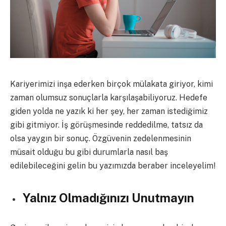
Kariyerimizi inşa ederken birçok mülakata giriyor, kimi
zaman olumsuz sonuçlarla karşılaşabiliyoruz. Hedefe
giden yolda ne yazık ki her şey, her zaman istediğimiz
gibi gitmiyor. İş görüşmesinde reddedilme, tatsız da
olsa yaygın bir sonuç. Özgüvenin zedelenmesinin
müsait olduğu bu gibi durumlarla nasıl baş
edilebileceğini gelin bu yazımızda beraber inceleyelim!
Yalnız Olmadığınızı Unutmayın