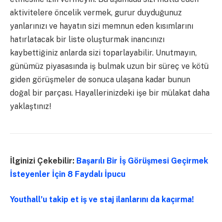
aktivitelere öncelik vermek, gurur duyduğunuz
yanlarınızı ve hayatın sizi memnun eden kısımlarını
hatırlatacak bir liste oluşturmak inancınızı
kaybettiğiniz anlarda sizi toparlayabilir. Unutmayın,
günümüz piyasasında iş bulmak uzun bir süreç ve kötü
giden görüşmeler de sonuca ulaşana kadar bunun
doğal bir parçası. Hayallerinizdeki işe bir mülakat daha
yaklaştınız!
İlginizi Çekebilir:
Başarılı Bir İş Görüşmesi Geçirmek
İsteyenler İçin 8 Faydalı İpucu
Youthall’u takip et iş ve staj ilanlarını da kaçırma!