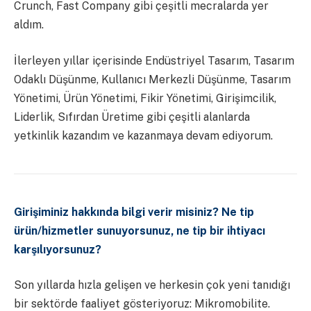
Crunch, Fast Company gibi çeşitli mecralarda yer
aldım.
İlerleyen yıllar içerisinde Endüstriyel Tasarım, Tasarım
Odaklı Düşünme, Kullanıcı Merkezli Düşünme, Tasarım
Yönetimi, Ürün Yönetimi, Fikir Yönetimi, Girişimcilik,
Liderlik, Sıfırdan Üretime gibi çeşitli alanlarda
yetkinlik kazandım ve kazanmaya devam ediyorum.
Girişiminiz hakkında bilgi verir misiniz? Ne tip
ürün/hizmetler sunuyorsunuz, ne tip bir ihtiyacı
karşılıyorsunuz?
Son yıllarda hızla gelişen ve herkesin çok yeni tanıdığı
bir sektörde faaliyet gösteriyoruz: Mikromobilite.