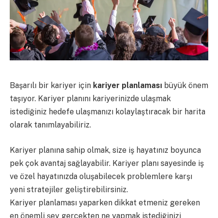
Başarılı bir kariyer için
kariyer planlaması
büyük önem
taşıyor. Kariyer planını kariyerinizde ulaşmak
istediğiniz hedefe ulaşmanızı kolaylaştıracak bir harita
olarak tanımlayabiliriz.
Kariyer planına sahip olmak, size iş hayatınız boyunca
pek çok avantaj sağlayabilir. Kariyer planı sayesinde iş
ve özel hayatınızda oluşabilecek problemlere karşı
yeni stratejiler geliştirebilirsiniz.
Kariyer planlaması yaparken dikkat etmeniz gereken
en önemli şey gerçekten ne yapmak istediğinizi