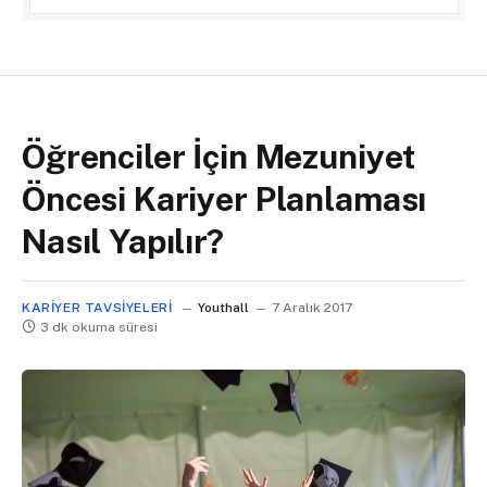
Öğrenciler İçin Mezuniyet
Öncesi Kariyer Planlaması
Nasıl Yapılır?
KARIYER TAVSIYELERI
Youthall
7 Aralık 2017
3 dk okuma süresi