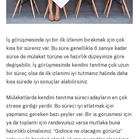
İş görüşmesinde iyi bir ilk izlenim bırakmak için çok
kısa bir süreniz var. Bu süre genellikle 6 saniye kadar
sürse de mülakat türüne ve hazırlık düzeyinize göre
değişebilir. İş görüşmesinde kendini tanıtma çok uzun
bir süreç olsa da ilk izlenimi iyi tutmanız halinde daha
kısa sürede iyi sonuçlar alabilirsiniz.
Mülakatlarda kendini tanıtma süreci adayların en çok
strese girdiği yerdir. Bu süreci iyi atlatmak için
yapmanız gereken bazı şeyler var. Bir is gorusmesi için
ya da toplantı için randevunuz varsa mutlaka buna
hazırlıklı olmalısınız. “Gidince ne olacağını görürüz”