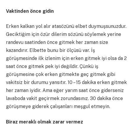
Vaktinden önce gidin
Erken kalkan yol alır atasözünü elbet duymuşsunuzdur.
Geciktiğim için özür dilerim sözünü söylemek yerine
randevu saatinden önce gitmek her zaman size
kazandırır. Elbette bunu bir ölçüsü var. İş
görüşmesinde ilk izlenim için erken gitmek iyi olsa da 2
saat önce gitmek pek iyi değildir. Çünkü iş
görüşmesine çok erken gitmekte geç gitmek gibi
vakitsiz bir durumu yansıtır. 10 – 15 dakika erken gitmek
her zaman iyidir. Ama eğer yarım saat önce giderseniz
lavaboda vakit geçirmek zorundasınız. 30 dakika önce
görüşmeye giderek çalışanları meşgul etmeyin.
Biraz meraklı olmak zarar vermez