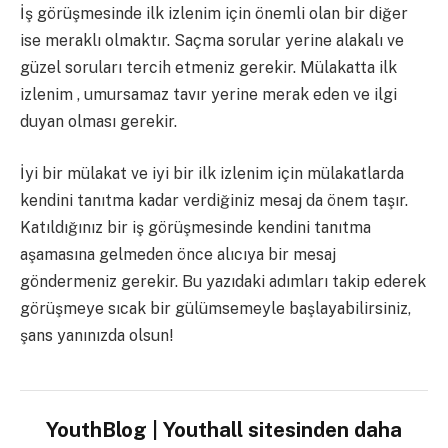
İş görüşmesinde ilk izlenim için önemli olan bir diğer
ise meraklı olmaktır. Saçma sorular yerine alakalı ve
güzel soruları tercih etmeniz gerekir. Mülakatta ilk
izlenim , umursamaz tavır yerine merak eden ve ilgi
duyan olması gerekir.
İyi bir mülakat ve iyi bir ilk izlenim için mülakatlarda
kendini tanıtma kadar verdiğiniz mesaj da önem taşır.
Katıldığınız bir iş görüşmesinde kendini tanıtma
aşamasına gelmeden önce alıcıya bir mesaj
göndermeniz gerekir. Bu yazıdaki adımları takip ederek
görüşmeye sıcak bir gülümsemeyle başlayabilirsiniz,
şans yanınızda olsun!
YouthBlog | Youthall sitesinden daha