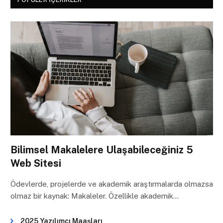
Bilimsel Makalelere Ulaşabileceğiniz 5
Web Sitesi
Ödevlerde, projelerde ve akademik araştırmalarda olmazsa
olmaz bir kaynak: Makaleler. Özellikle akademik…
2025 Yazılımcı Maaşları