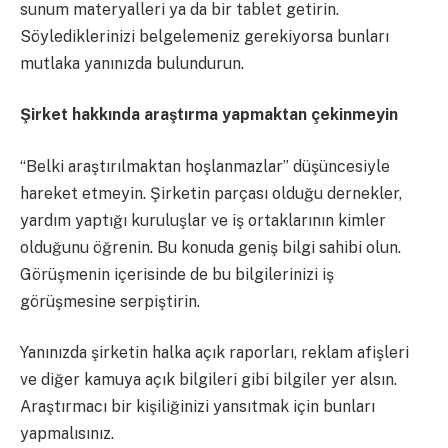
sunum materyalleri ya da bir tablet getirin.
Söylediklerinizi belgelemeniz gerekiyorsa bunları
mutlaka yanınızda bulundurun.
Şirket hakkında araştırma yapmaktan çekinmeyin
“Belki araştırılmaktan hoşlanmazlar” düşüncesiyle
hareket etmeyin. Şirketin parçası olduğu dernekler,
yardım yaptığı kuruluşlar ve iş ortaklarının kimler
olduğunu öğrenin. Bu konuda geniş bilgi sahibi olun.
Görüşmenin içerisinde de bu bilgilerinizi iş
görüşmesine serpiştirin.
Yanınızda şirketin halka açık raporları, reklam afişleri
ve diğer kamuya açık bilgileri gibi bilgiler yer alsın.
Araştırmacı bir kişiliğinizi yansıtmak için bunları
yapmalısınız.