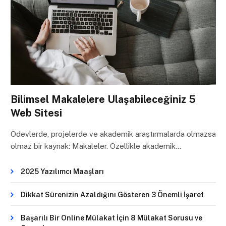
Bilimsel Makalelere Ulaşabileceğiniz 5
Web Sitesi
Ödevlerde, projelerde ve akademik araştırmalarda olmazsa
olmaz bir kaynak: Makaleler. Özellikle akademik…
2025 Yazılımcı Maaşları
Dikkat Sürenizin Azaldığını Gösteren 3 Önemli İşaret
Başarılı Bir Online Mülakat İçin 8 Mülakat Sorusu ve