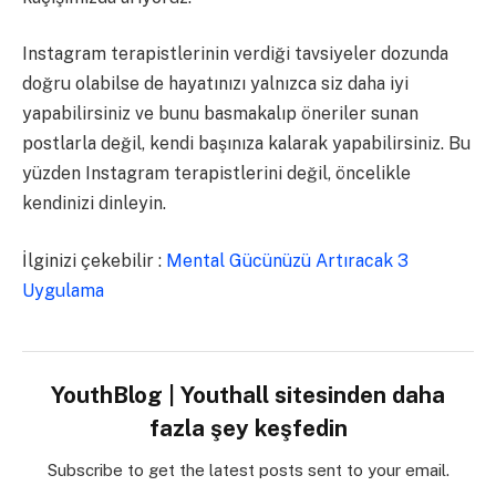
Instagram terapistlerinin verdiği tavsiyeler dozunda
doğru olabilse de hayatınızı yalnızca siz daha iyi
yapabilirsiniz ve bunu basmakalıp öneriler sunan
postlarla değil, kendi başınıza kalarak yapabilirsiniz. Bu
yüzden Instagram terapistlerini değil, öncelikle
kendinizi dinleyin.
İlginizi çekebilir :
Mental Gücünüzü Artıracak 3
Uygulama
YouthBlog | Youthall sitesinden daha
fazla şey keşfedin
Subscribe to get the latest posts sent to your email.