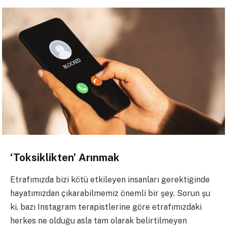
‘Toksiklikten’ Arınmak
Etrafımızda bizi kötü etkileyen insanları gerektiğinde
hayatımızdan çıkarabilmemiz önemli bir şey. Sorun şu
ki, bazı Instagram terapistlerine göre etrafımızdaki
herkes ne olduğu asla tam olarak belirtilmeyen