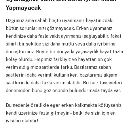
Yapmayacak
Üzgünüz ama sabah beşte uyanmanız hayatınızdaki
bütün sorunlarınızı çözmeyecek. Erken uyanmanız
kendinize daha fazla vakit ayırmanızı sağlayabilir, fakat
sihirli bir şekilde sizi daha mutlu veya daha iyi birine
dönüştürmez. Böyle bir dünyada yaşasaydık hayat fazla
kolay olurdu. Hepimiz farklıyız ve hayattan en çok
verim aldığımız saatlerde farklı. Bazılarımız sabah
saatlerini daha verimli kullanırken, bazılarımız akşam
saatlerinde daha fazla verim alabilir. Bu tarz tavsiyeleri
denemeden bunu göz önünde bulundurmada fayda var.
Bu nedenle özellikle eğer erken kalkmakta kötüyseniz,
kendi üzerinize fazla gitmeyin – belki de sizin için en
iyisi bu olabilir!