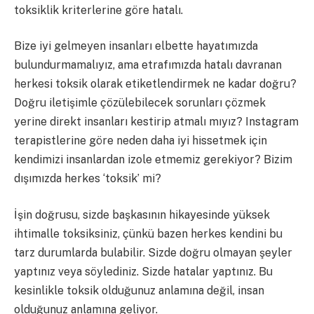
toksiklik kriterlerine göre hatalı.
Bize iyi gelmeyen insanları elbette hayatımızda
bulundurmamalıyız, ama etrafımızda hatalı davranan
herkesi toksik olarak etiketlendirmek ne kadar doğru?
Doğru iletişimle çözülebilecek sorunları çözmek
yerine direkt insanları kestirip atmalı mıyız? Instagram
terapistlerine göre neden daha iyi hissetmek için
kendimizi insanlardan izole etmemiz gerekiyor? Bizim
dışımızda herkes ‘toksik’ mi?
İşin doğrusu, sizde başkasının hikayesinde yüksek
ihtimalle toksiksiniz, çünkü bazen herkes kendini bu
tarz durumlarda bulabilir. Sizde doğru olmayan şeyler
yaptınız veya söylediniz. Sizde hatalar yaptınız. Bu
kesinlikle toksik olduğunuz anlamına değil, insan
olduğunuz anlamına geliyor.