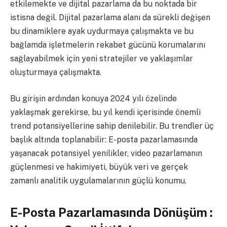
etkilemekte ve dijital pazarlama da bu noktada bir
istisna değil. Dijital pazarlama alanı da sürekli değişen
bu dinamiklere ayak uydurmaya çalışmakta ve bu
bağlamda işletmelerin rekabet gücünü korumalarını
sağlayabilmek için yeni stratejiler ve yaklaşımlar
oluşturmaya çalışmakta.
Bu girişin ardından konuya 2024 yılı özelinde
yaklaşmak gerekirse, bu yıl kendi içerisinde önemli
trend potansiyellerine sahip denilebilir. Bu trendler üç
başlık altında toplanabilir: E-posta pazarlamasında
yaşanacak potansiyel yenilikler, video pazarlamanın
güçlenmesi ve hakimiyeti, büyük veri ve gerçek
zamanlı analitik uygulamalarının güçlü konumu.
E-Posta Pazarlamasında Dönüşüm :