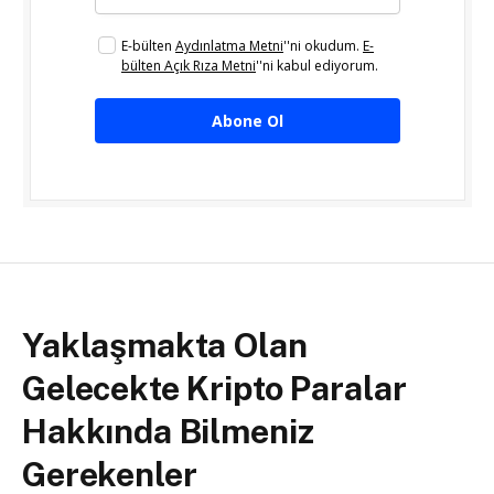
E-bülten
Aydınlatma Metni
''ni okudum.
E-
bülten Açık Rıza Metni
''ni kabul ediyorum.
Abone Ol
Yaklaşmakta Olan
Gelecekte Kripto Paralar
Hakkında Bilmeniz
Gerekenler