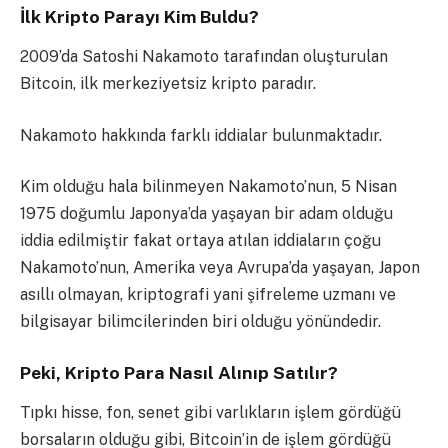
İlk Kripto Parayı Kim Buldu?
2009’da Satoshi Nakamoto tarafından oluşturulan
Bitcoin, ilk merkeziyetsiz kripto paradır.
Nakamoto hakkında farklı iddialar bulunmaktadır.
Kim olduğu hala bilinmeyen Nakamoto’nun, 5 Nisan
1975 doğumlu Japonya’da yaşayan bir adam olduğu
iddia edilmiştir fakat ortaya atılan iddiaların çoğu
Nakamoto’nun, Amerika veya Avrupa’da yaşayan, Japon
asıllı olmayan, kriptografi yani şifreleme uzmanı ve
bilgisayar bilimcilerinden biri olduğu yönündedir.
Peki, Kripto Para Nasıl Alınıp Satılır?
Tıpkı hisse, fon, senet gibi varlıkların işlem gördüğü
borsaların olduğu gibi, Bitcoin’in de işlem gördüğü