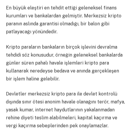
En büyük eleştiri en tehdit ettiği geleneksel finans
kurumları ve bankalardan gelmiştir. Merkezsiz kripto
paranın aslında garantisi olmadığı, bir balon gibi
patlayacağı yönündedir.
Kripto paraların bankaların birçok işlevini devralma
tehdidi söz konusudur, örneğin geleneksel bankalarda
günler süren pahalı havale işlemleri kripto para
kullanarak neredeyse bedava ve anında gerçekleşen
bir işlem haline gelebilir.
Devletler merkezsiz kripto para ile devlet kontrolü
dışında sınır ötesi anonim havale olanağını terör, mafya,
yasak kumar, internet haydutlarının yakalanmadan
rehine diyeti teslim alabilmeleri, kapital kaçırma ve
vergi kaçırma sebeplerinden pek onaylamazlar.