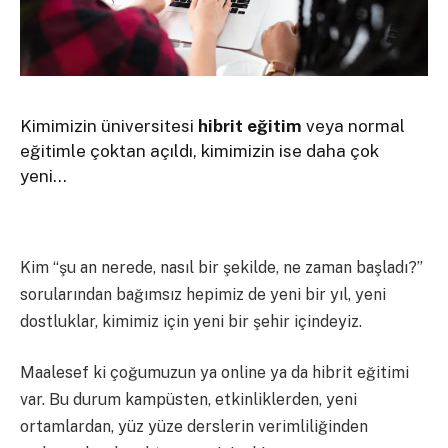
Kimimizin üniversitesi
hibrit eğitim
veya normal
eğitimle çoktan açıldı, kimimizin ise daha çok
yeni…
Kim “şu an nerede, nasıl bir şekilde, ne zaman başladı?”
sorularından bağımsız hepimiz de yeni bir yıl, yeni
dostluklar, kimimiz için yeni bir şehir içindeyiz.
Maalesef ki çoğumuzun ya online ya da hibrit eğitimi
var. Bu durum kampüsten, etkinliklerden, yeni
ortamlardan, yüz yüze derslerin verimliliğinden