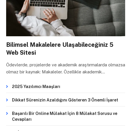
Bilimsel Makalelere Ulaşabileceğiniz 5
Web Sitesi
Ödevlerde, projelerde ve akademik araştırmalarda olmazsa
olmaz bir kaynak: Makaleler. Özellikle akademik…
2025 Yazılımcı Maaşları
Dikkat Sürenizin Azaldığını Gösteren 3 Önemli İşaret
Başarılı Bir Online Mülakat İçin 8 Mülakat Sorusu ve
Cevapları