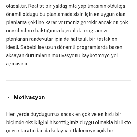
olacaktır. Realist bir yaklaşımla yapılmasının oldukça
önemli olduğu bu planlamada sizin için en uygun olan
planlama şekline karar vermeniz gerekir ancak en çok
önerilenlere baktığımızda günlük program ve
planlanan randevular için de haftalık bir taslak en
ideali. Sebebi ise uzun dönemli programlarda bazen
aksayan durumların motivasyonu kaybetmeye yol
açmasıdır.
Motivasyon
Her yerde duyduğumuz ancak en çok ve en hızlı bir
biçimde eksikliğini hissettiğimiz duygu olmakla birlikte
çevre tarafından da kolayca etkilemeye açık bir