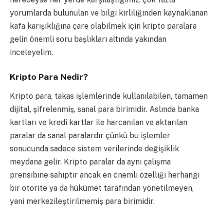
yorumlarda bulunulan ve bilgi kirliliğinden kaynaklanan
kafa karışıklığına çare olabilmek için kripto paralara
gelin önemli soru başlıkları altında yakından
inceleyelim.
Kripto Para Nedir?
Kripto para, takas işlemlerinde kullanılabilen, tamamen
dijital, şifrelenmiş, sanal para birimidir.
Aslında banka
kartları ve kredi kartlar ile harcanılan ve aktarılan
paralar da sanal paralardır çünkü bu işlemler
sonucunda sadece sistem verilerinde değişiklik
meydana gelir. Kripto paralar da aynı çalışma
prensibine sahiptir ancak en önemli özelliği herhangi
bir otorite ya da hükümet tarafından yönetilmeyen,
yani merkezileştirilmemiş para birimidir.