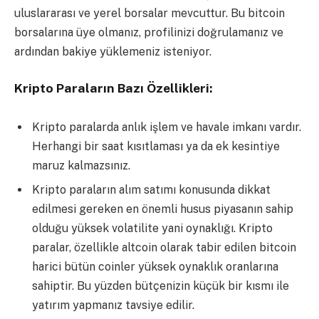
uluslararası ve yerel borsalar mevcuttur. Bu bitcoin
borsalarına üye olmanız, profilinizi doğrulamanız ve
ardından bakiye yüklemeniz isteniyor.
Kripto Paraların Bazı Özellikleri:
Kripto paralarda anlık işlem ve havale imkanı vardır.
Herhangi bir saat kısıtlaması ya da ek kesintiye
maruz kalmazsınız.
Kripto paraların alım satımı konusunda dikkat
edilmesi gereken en önemli husus piyasanın sahip
olduğu yüksek volatilite yani oynaklığı. Kripto
paralar, özellikle altcoin olarak tabir edilen bitcoin
harici bütün coinler yüksek oynaklık oranlarına
sahiptir. Bu yüzden bütçenizin küçük bir kısmı ile
yatırım yapmanız tavsiye edilir.