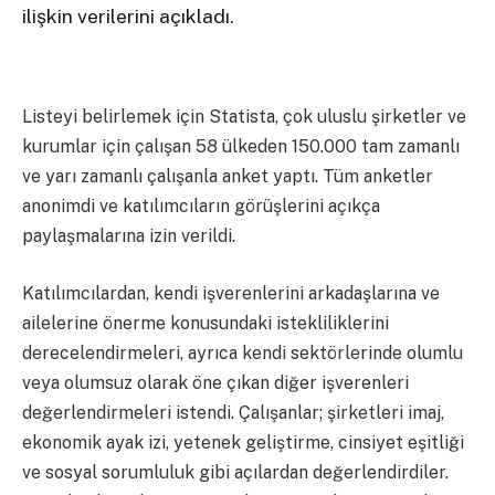
ilişkin verilerini açıkladı.
Listeyi belirlemek için Statista, çok uluslu şirketler ve
kurumlar için çalışan 58 ülkeden 150.000 tam zamanlı
ve yarı zamanlı çalışanla anket yaptı. Tüm anketler
anonimdi ve katılımcıların görüşlerini açıkça
paylaşmalarına izin verildi.
Katılımcılardan, kendi işverenlerini arkadaşlarına ve
ailelerine önerme konusundaki istekliliklerini
derecelendirmeleri, ayrıca kendi sektörlerinde olumlu
veya olumsuz olarak öne çıkan diğer işverenleri
değerlendirmeleri istendi. Çalışanlar; şirketleri imaj,
ekonomik ayak izi, yetenek geliştirme, cinsiyet eşitliği
ve sosyal sorumluluk gibi açılardan değerlendirdiler.