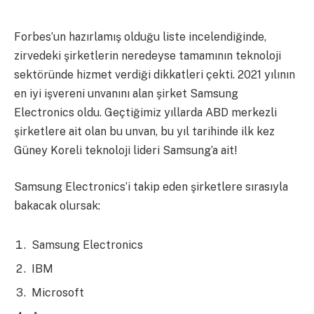
Forbes’un hazırlamış olduğu liste incelendiğinde,
zirvedeki şirketlerin neredeyse tamamının teknoloji
sektöründe hizmet verdiği dikkatleri çekti. 2021 yılının
en iyi işvereni unvanını alan şirket Samsung
Electronics oldu. Geçtiğimiz yıllarda ABD merkezli
şirketlere ait olan bu unvan, bu yıl tarihinde ilk kez
Güney Koreli teknoloji lideri Samsung’a ait!
Samsung Electronics’i takip eden şirketlere sırasıyla
bakacak olursak:
Samsung Electronics
IBM
Microsoft