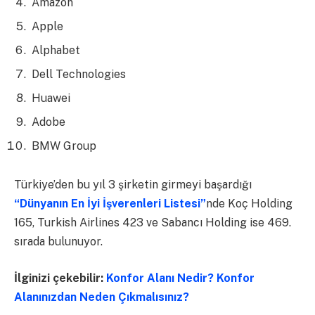
Amazon
Apple
Alphabet
Dell Technologies
Huawei
Adobe
BMW Group
Türkiye’den bu yıl 3 şirketin girmeyi başardığı
“Dünyanın En İyi İşverenleri Listesi”
nde Koç Holding
165, Turkish Airlines 423 ve Sabancı Holding ise 469.
sırada bulunuyor.
İlginizi çekebilir:
Konfor Alanı Nedir? Konfor
Alanınızdan Neden Çıkmalısınız?