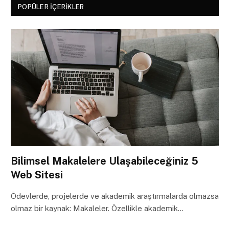
POPÜLER İÇERIKLER
Bilimsel Makalelere Ulaşabileceğiniz 5
Web Sitesi
Ödevlerde, projelerde ve akademik araştırmalarda olmazsa
olmaz bir kaynak: Makaleler. Özellikle akademik…