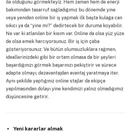
ile olduğunu görmekteyiz. Hem zaman hem de enerji
bakımından tasarruf sağladığımız bu dönemde yine
veya yeniden online bir iş yapmak ilk başta kulağa can
sıkıcı ya da “yine mi?” dedirtecek bir duruma koyabilir.
Ne var ki atlanılan bir kısım var. Online da olsa yüz yüze
de olsa emek harcıyorsunuz. Bir iş için çaba
gösteriyorsunuz. Ve bütün olumsuzluklara rağmen,
ideallerinizdeki gibi bir ortam olmasa da bir şeyleri
başardığınızı görmek başarınızı pekiştirir ve sürece
adapte olmayı, dezavantajdan avantaj yaratmaya iter.
Aynı şekilde yaptığınız online stajlar da ekipçe
yapılmasından dolayı yine kendimizi yalnız olmadığımız
düşüncesine getirir.
Yeni kararlar almak