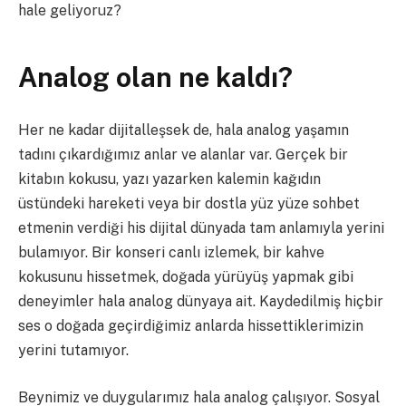
hale geliyoruz?
Analog olan ne kaldı?
Her ne kadar dijitalleşsek de, hala analog yaşamın
tadını çıkardığımız anlar ve alanlar var. Gerçek bir
kitabın kokusu, yazı yazarken kalemin kağıdın
üstündeki hareketi veya bir dostla yüz yüze sohbet
etmenin verdiği his dijital dünyada tam anlamıyla yerini
bulamıyor. Bir konseri canlı izlemek, bir kahve
kokusunu hissetmek, doğada yürüyüş yapmak gibi
deneyimler hala analog dünyaya ait. Kaydedilmiş hiçbir
ses o doğada geçirdiğimiz anlarda hissettiklerimizin
yerini tutamıyor.
Beynimiz ve duygularımız hala analog çalışıyor. Sosyal