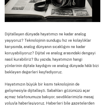
Dijitalleşen dünyada hayatımızı ne kadar analog
yaşıyoruz? Teknolojinin sunduğu hız ve kolaylıklar
karşısında, analog dünyanın sıcaklığını ne kadar
koruyabiliyoruz? Dijital ve analog arasındaki dengeyi
nasıl kurabiliriz? Bu yazıda, hayatımızın hangi
yönlerinin dijitale kaydığını ve analog dünyada hâlâ bizi
bekleyen değerleri keşfediyoruz.
Hayatımızın büyük bir kısmı teknolojinin de
gelişmesiyle dijitalleşti. Sabahları gözümüzü açar
açmaz telefonumuza bakıyor, sevdiklerimizle mesaj
yoluyla haberleşiyoruz. Haberleri bile gazetelerden