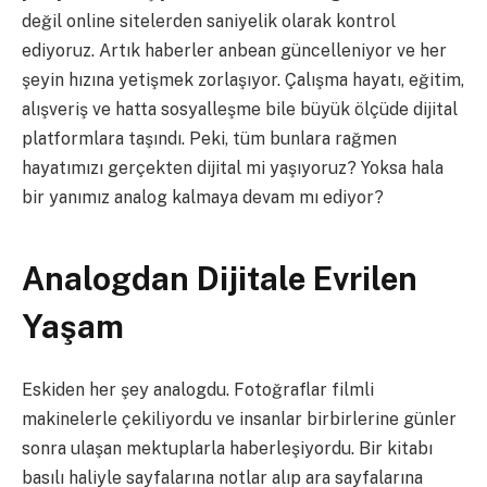
değil online sitelerden saniyelik olarak kontrol
ediyoruz. Artık haberler anbean güncelleniyor ve her
şeyin hızına yetişmek zorlaşıyor. Çalışma hayatı, eğitim,
alışveriş ve hatta sosyalleşme bile büyük ölçüde dijital
platformlara taşındı. Peki, tüm bunlara rağmen
hayatımızı gerçekten dijital mi yaşıyoruz? Yoksa hala
bir yanımız analog kalmaya devam mı ediyor?
Analogdan Dijitale Evrilen
Yaşam
Eskiden her şey analogdu. Fotoğraflar filmli
makinelerle çekiliyordu ve insanlar birbirlerine günler
sonra ulaşan mektuplarla haberleşiyordu. Bir kitabı
basılı haliyle sayfalarına notlar alıp ara sayfalarına