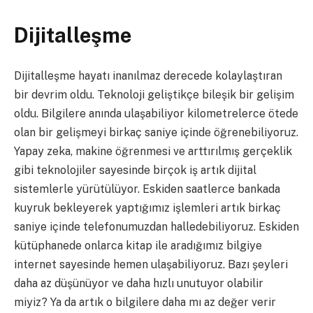
Dijitalleşme
Dijitalleşme hayatı inanılmaz derecede kolaylaştıran
bir devrim oldu. Teknoloji geliştikçe bileşik bir gelişim
oldu. Bilgilere anında ulaşabiliyor kilometrelerce ötede
olan bir gelişmeyi birkaç saniye içinde öğrenebiliyoruz.
Yapay zeka, makine öğrenmesi ve arttırılmış gerçeklik
gibi teknolojiler sayesinde birçok iş artık dijital
sistemlerle yürütülüyor. Eskiden saatlerce bankada
kuyruk bekleyerek yaptığımız işlemleri artık birkaç
saniye içinde telefonumuzdan halledebiliyoruz. Eskiden
kütüphanede onlarca kitap ile aradığımız bilgiye
internet sayesinde hemen ulaşabiliyoruz. Bazı şeyleri
daha az düşünüyor ve daha hızlı unutuyor olabilir
miyiz? Ya da artık o bilgilere daha mı az değer verir