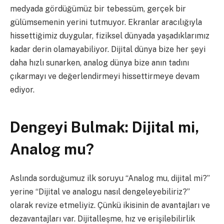
medyada gördüğümüz bir tebessüm, gerçek bir
gülümsemenin yerini tutmuyor. Ekranlar aracılığıyla
hissettiğimiz duygular, fiziksel dünyada yaşadıklarımız
kadar derin olamayabiliyor. Dijital dünya bize her şeyi
daha hızlı sunarken, analog dünya bize anın tadını
çıkarmayı ve değerlendirmeyi hissettirmeye devam
ediyor.
Dengeyi Bulmak: Dijital mi,
Analog mu?
Aslında sorduğumuz ilk soruyu “Analog mu, dijital mi?”
yerine “Dijital ve analogu nasıl dengeleyebiliriz?”
olarak revize etmeliyiz. Çünkü ikisinin de avantajları ve
dezavantajları var. Dijitalleşme, hız ve erişilebilirlik