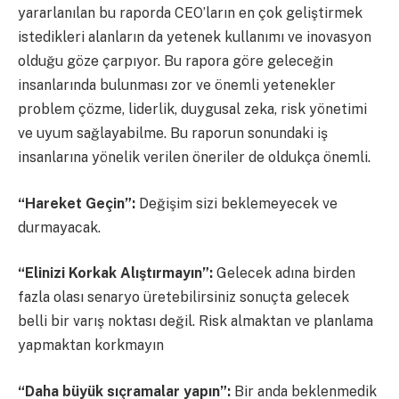
yararlanılan bu raporda CEO’ların en çok geliştirmek
istedikleri alanların da yetenek kullanımı ve inovasyon
olduğu göze çarpıyor. Bu rapora göre geleceğin
insanlarında bulunması zor ve önemli yetenekler
problem çözme, liderlik, duygusal zeka, risk yönetimi
ve uyum sağlayabilme. Bu raporun sonundaki iş
insanlarına yönelik verilen öneriler de oldukça önemli.
“Hareket Geçin”:
Değişim sizi beklemeyecek ve
durmayacak.
“Elinizi Korkak Alıştırmayın”:
Gelecek adına birden
fazla olası senaryo üretebilirsiniz sonuçta gelecek
belli bir varış noktası değil. Risk almaktan ve planlama
yapmaktan korkmayın
“Daha büyük sıçramalar yapın”:
Bir anda beklenmedik