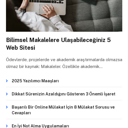
Bilimsel Makalelere Ulaşabileceğiniz 5
Web Sitesi
Ödevlerde, projelerde ve akademik araştırmalarda olmazsa
olmaz bir kaynak: Makaleler. Özellikle akademik…
2025 Yazılımcı Maaşları
Dikkat Sürenizin Azaldığını Gösteren 3 Önemli İşaret
Başarılı Bir Online Mülakat İçin 8 Mülakat Sorusu ve
Cevapları
En İyi Not Alma Uygulamaları