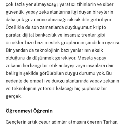
çok fazla yer almayacağı, yaratıcı zihinlerin ve siber
güvenlik, yapay zeka alanlarına ilgi duyan bireylerin
daha çok göz önüne alınacağı sık sık dile getiriliyor.
Özellikle de son zamanlarda duyduğumuz kripto
paralar, dijital bankacılık ve insansız trenler gibi
örnekler bize bazı meslek gruplarının şimdiden uyarısı.
Bir yandan da teknolojinin bazı yanlarının eksik
olduğunu da düşünmek gerekiyor. Mesela yapay
zekanın herhangi bir etik anlayışı veya insanlara dair
belirgin şekilde görülebilen duygu durumu yok. Bu
nedenle de empati ve duygu alanlarında yapay zekanın
ve teknolojinin yetersiz kalacağı hiç şüphesiz bir
gerçek.
Öğrenmeyi Öğrenin
Gençlerin artık cesur adımlar atmasını öneren Tarhan,