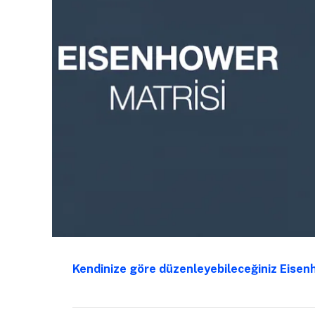
Kendinize göre düzenleyebileceğiniz Eisenh