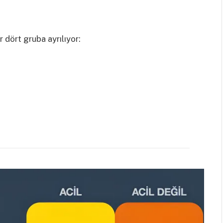
 dört gruba ayrılıyor: