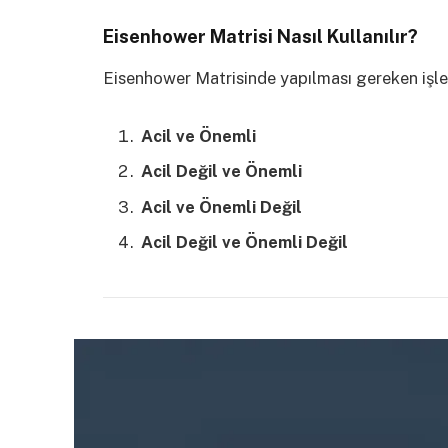
Eisenhower Matrisi Nasıl Kullanılır?
Eisenhower Matrisinde yapılması gereken işler
Acil ve Önemli
Acil Değil ve Önemli
Acil ve Önemli Değil
Acil Değil ve Önemli Değil