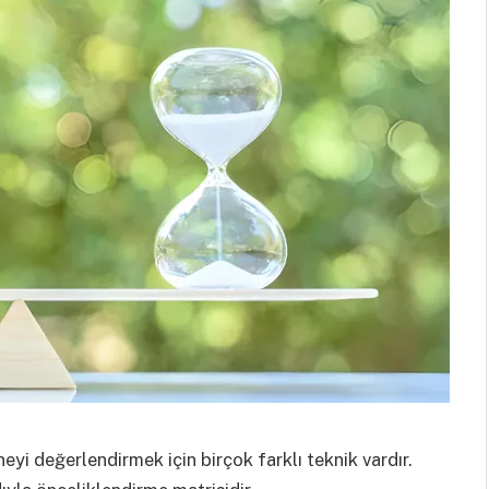
eyi değerlendirmek için birçok farklı teknik vardır.