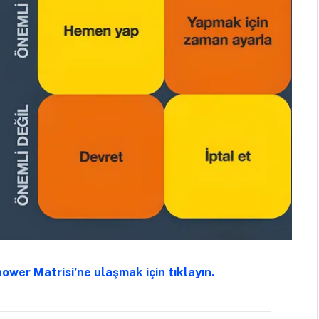
ower Matrisi’ne ulaşmak için tıklayın.