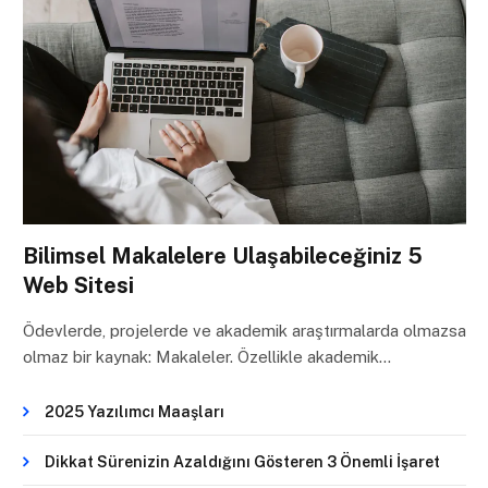
Bilimsel Makalelere Ulaşabileceğiniz 5
Web Sitesi
Ödevlerde, projelerde ve akademik araştırmalarda olmazsa
olmaz bir kaynak: Makaleler. Özellikle akademik…
2025 Yazılımcı Maaşları
Dikkat Sürenizin Azaldığını Gösteren 3 Önemli İşaret