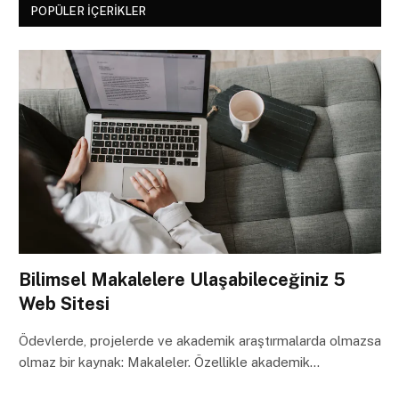
POPÜLER İÇERIKLER
Bilimsel Makalelere Ulaşabileceğiniz 5
Web Sitesi
Ödevlerde, projelerde ve akademik araştırmalarda olmazsa
olmaz bir kaynak: Makaleler. Özellikle akademik…