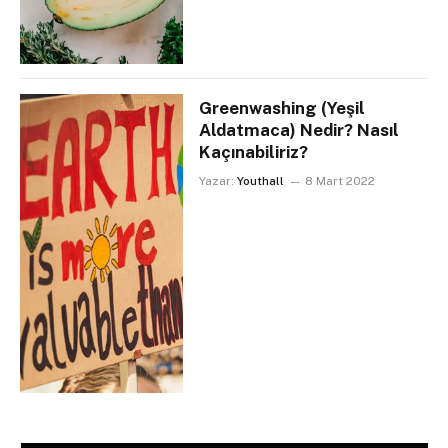
Greenwashing (Yeşil
Aldatmaca) Nedir? Nasıl
Kaçınabiliriz?
Yazar:
Youthall
8 Mart 2022