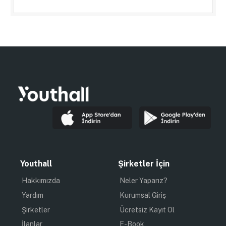
Youthall
Şirketler İçin
Hakkımızda
Neler Yaparız?
Yardım
Kurumsal Giriş
Şirketler
Ücretsiz Kayıt Ol
İlanlar
E-Book