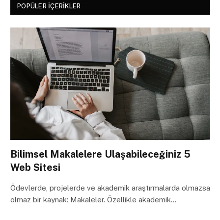
POPÜLER İÇERIKLER
Bilimsel Makalelere Ulaşabileceğiniz 5
Web Sitesi
Ödevlerde, projelerde ve akademik araştırmalarda olmazsa
olmaz bir kaynak: Makaleler. Özellikle akademik…