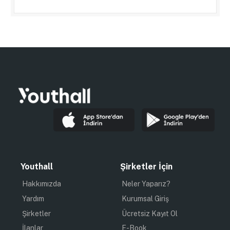
Youthall
Şirketler İçin
Hakkımızda
Neler Yaparız?
Yardım
Kurumsal Giriş
Şirketler
Ücretsiz Kayıt Ol
İlanlar
E-Book