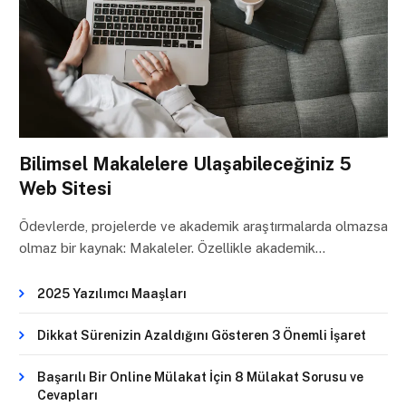
Bilimsel Makalelere Ulaşabileceğiniz 5
Web Sitesi
Ödevlerde, projelerde ve akademik araştırmalarda olmazsa
olmaz bir kaynak: Makaleler. Özellikle akademik…
2025 Yazılımcı Maaşları
Dikkat Sürenizin Azaldığını Gösteren 3 Önemli İşaret
Başarılı Bir Online Mülakat İçin 8 Mülakat Sorusu ve
Cevapları