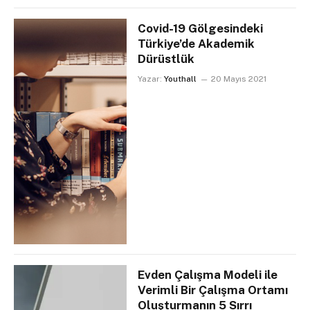
Covid-19 Gölgesindeki
Türkiye’de Akademik
Dürüstlük
Yazar:
Youthall
20 Mayıs 2021
Evden Çalışma Modeli ile
Verimli Bir Çalışma Ortamı
Oluşturmanın 5 Sırrı