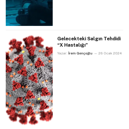
Gelecekteki Salgın Tehdidi
“X Hastalığı”
Yazar:
İrem Gençoğlu
26 Ocak 2024