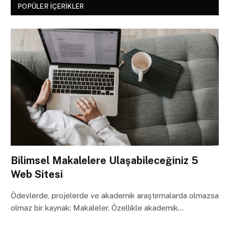
POPÜLER İÇERIKLER
Bilimsel Makalelere Ulaşabileceğiniz 5
Web Sitesi
Ödevlerde, projelerde ve akademik araştırmalarda olmazsa
olmaz bir kaynak: Makaleler. Özellikle akademik…