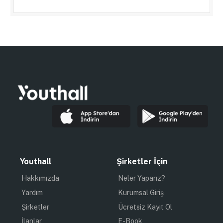
Youthall
Şirketler İçin
Hakkımızda
Neler Yaparız?
Yardım
Kurumsal Giriş
Şirketler
Ücretsiz Kayıt Ol
İlanlar
E-Book