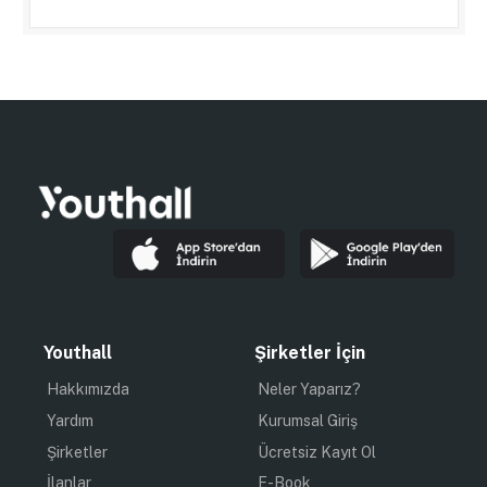
Youthall
Şirketler İçin
Hakkımızda
Neler Yaparız?
Yardım
Kurumsal Giriş
Şirketler
Ücretsiz Kayıt Ol
İlanlar
E-Book