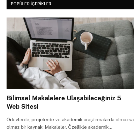
POPÜLER İÇERIKLER
Bilimsel Makalelere Ulaşabileceğiniz 5
Web Sitesi
Ödevlerde, projelerde ve akademik araştırmalarda olmazsa
olmaz bir kaynak: Makaleler. Özellikle akademik…