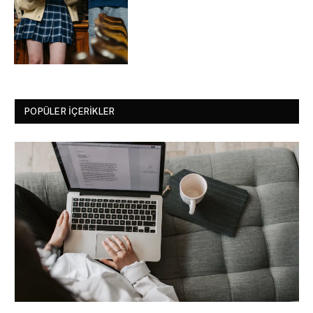
POPÜLER İÇERIKLER